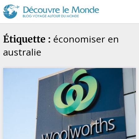
Découvre
le
Monde
économiser en
Étiquette :
australie