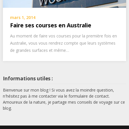
mars 1, 2014
Faire ses courses en Australie
Au moment de faire vos courses pour la première fois en
Australie, vous vous rendrez compte que leurs systèmes
de grandes surfaces et même…
Informations utiles :
Bienvenue sur mon blog ! Si vous avez la moindre question,
n'hésitez pas à me contacter via le formulaire de contact.
Amoureux de la nature, je partage mes conseils de voyage sur ce
blog.