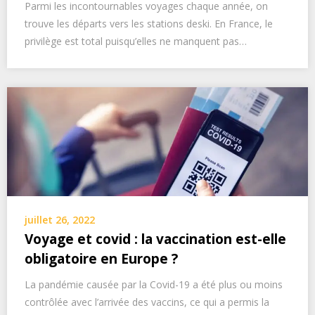
Parmi les incontournables voyages chaque année, on
trouve les départs vers les stations deski. En France, le
privilège est total puisqu’elles ne manquent pas…
juillet 26, 2022
Voyage et covid : la vaccination est-elle
obligatoire en Europe ?
La pandémie causée par la Covid-19 a été plus ou moins
contrôlée avec l’arrivée des vaccins, ce qui a permis la