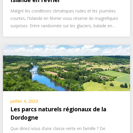
Islande en février
Malgré les conditions climatiques rudes et les journées
courtes, l’Islande en février vous réserve de magnifiques
surprises. Entre randonnée sur les glaciers, balade en…
juillet 4, 2023
Les parcs naturels régionaux de la
Dordogne
Que diriez-vous d’une classe verte en famille ? De