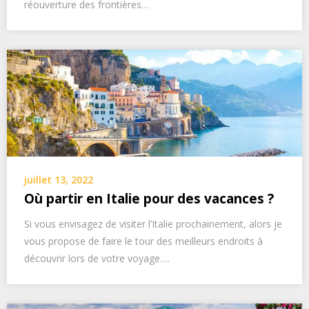
réouverture des frontières…
juillet 13, 2022
Où partir en Italie pour des vacances ?
Si vous envisagez de visiter l’Italie prochainement, alors je
vous propose de faire le tour des meilleurs endroits à
découvrir lors de votre voyage….