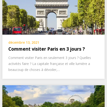
décembre 13, 2021
Comment visiter Paris en 3 jours ?
Comment visiter Paris en seulement 3 jours ? Quelles
activités faire ? La capitale française et ville lumière a
beaucoup de choses à dévoiler,…