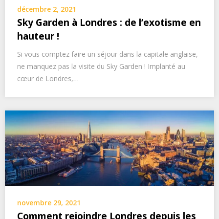
décembre 2, 2021
Sky Garden à Londres : de l’exotisme en
hauteur !
Si vous comptez faire un séjour dans la capitale anglaise,
ne manquez pas la visite du Sky Garden ! Implanté au
cœur de Londres,…
novembre 29, 2021
Comment rejoindre Londres depuis les