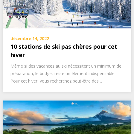
décembre 14, 2022
10 stations de ski pas chères pour cet
hiver
Même si des vacances au ski nécessitent un minimum de
préparation, le budget reste un élément indispensable.
Pour cet hiver, vous recherchez peut-être des…