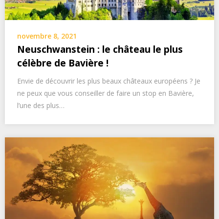
novembre 8, 2021
Neuschwanstein : le château le plus
célèbre de Bavière !
Envie de découvrir les plus beaux châteaux européens ? Je
ne peux que vous conseiller de faire un stop en Bavière,
l’une des plus…