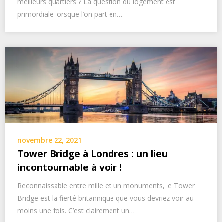
meilleurs quartiers ? La question du logement est
primordiale lorsque l’on part en…
novembre 22, 2021
Tower Bridge à Londres : un lieu
incontournable à voir !
Reconnaissable entre mille et un monuments, le Tower
Bridge est la fierté britannique que vous devriez voir au
moins une fois. C’est clairement un…