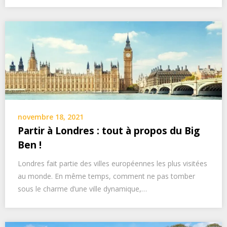
novembre 18, 2021
Partir à Londres : tout à propos du Big
Ben !
Londres fait partie des villes européennes les plus visitées
au monde. En même temps, comment ne pas tomber
sous le charme d’une ville dynamique,…