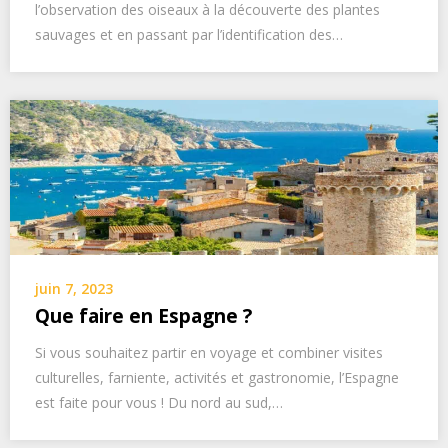
l’observation des oiseaux à la découverte des plantes
sauvages et en passant par l’identification des…
juin 7, 2023
Que faire en Espagne ?
Si vous souhaitez partir en voyage et combiner visites
culturelles, farniente, activités et gastronomie, l’Espagne
est faite pour vous ! Du nord au sud,…