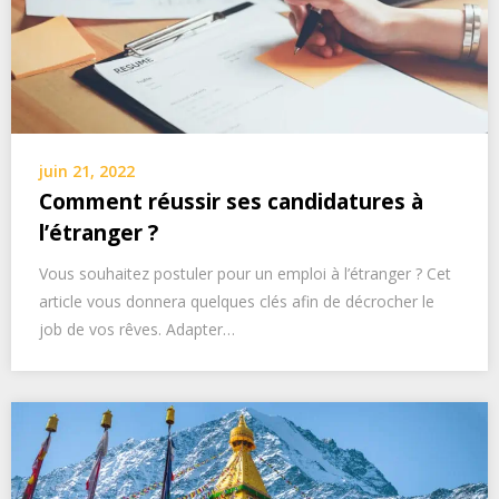
juin 21, 2022
Comment réussir ses candidatures à
l’étranger ?
Vous souhaitez postuler pour un emploi à l’étranger ? Cet
article vous donnera quelques clés afin de décrocher le
job de vos rêves. Adapter…