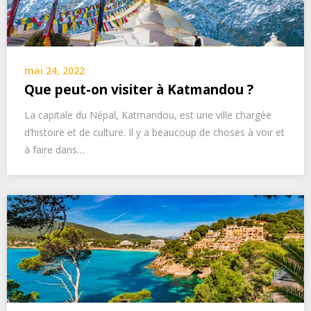
mai 24, 2022
Que peut-on visiter à Katmandou ?
La capitale du Népal, Katmandou, est une ville chargée
d’histoire et de culture. Il y a beaucoup de choses à voir et
à faire dans…