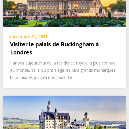
novembre 11, 2021
Visiter le palais de Buckingham à
Londres
Parlons aujourd’hui de la résidence royale la plus connue
au monde, celle où ont siégé les plus grands monarques
britanniques jusqu’à nos jours. Le…