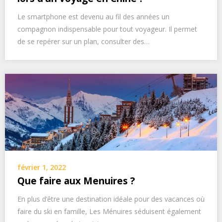
Le smartphone est devenu au fil des années un
compagnon indispensable pour tout voyageur. Il permet
de se repérer sur un plan, consulter des…
février 1, 2022
Que faire aux Menuires ?
En plus d’être une destination idéale pour des vacances où
faire du ski en famille, Les Ménuires séduisent également