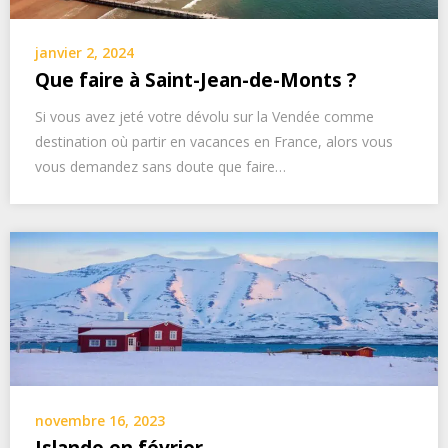
janvier 2, 2024
Que faire à Saint-Jean-de-Monts ?
Si vous avez jeté votre dévolu sur la Vendée comme
destination où partir en vacances en France, alors vous
vous demandez sans doute que faire…
novembre 16, 2023