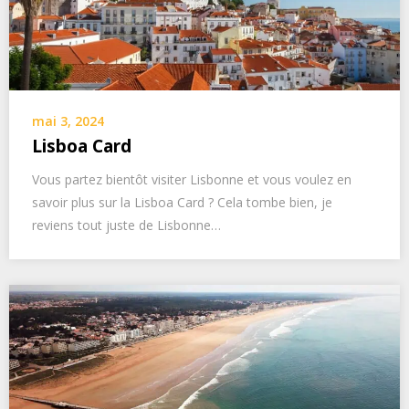
mai 3, 2024
Lisboa Card
Vous partez bientôt visiter Lisbonne et vous voulez en
savoir plus sur la Lisboa Card ? Cela tombe bien, je
reviens tout juste de Lisbonne…