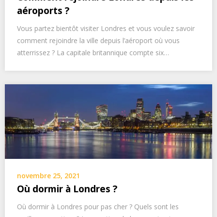
aéroports ?
Vous partez bientôt visiter Londres et vous voulez savoir
comment rejoindre la ville depuis l’aéroport où vous
atterrissez ? La capitale britannique compte six…
novembre 25, 2021
Où dormir à Londres ?
Où dormir à Londres pour pas cher ? Quels sont les