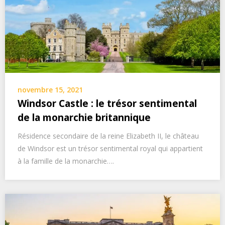
novembre 15, 2021
Windsor Castle : le trésor sentimental
de la monarchie britannique
Résidence secondaire de la reine Elizabeth II, le château
de Windsor est un trésor sentimental royal qui appartient
à la famille de la monarchie….