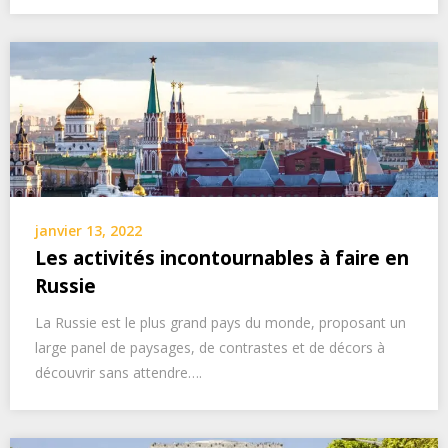
janvier 13, 2022
Les activités incontournables à faire en
Russie
La Russie est le plus grand pays du monde, proposant un
large panel de paysages, de contrastes et de décors à
découvrir sans attendre….