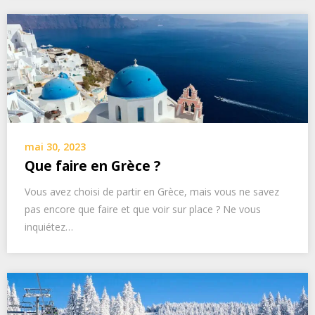
mai 30, 2023
Que faire en Grèce ?
Vous avez choisi de partir en Grèce, mais vous ne savez
pas encore que faire et que voir sur place ? Ne vous
inquiétez…