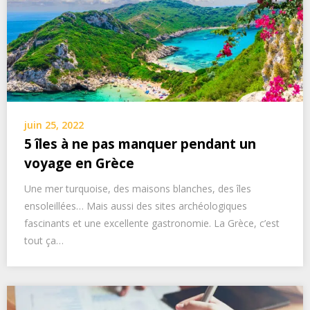
juin 25, 2022
5 îles à ne pas manquer pendant un
voyage en Grèce
Une mer turquoise, des maisons blanches, des îles
ensoleillées… Mais aussi des sites archéologiques
fascinants et une excellente gastronomie. La Grèce, c’est
tout ça…