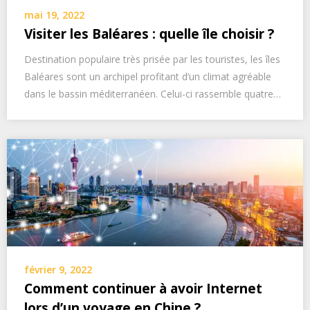
mai 19, 2022
Visiter les Baléares : quelle île choisir ?
Destination populaire très prisée par les touristes, les îles
Baléares sont un archipel profitant d’un climat agréable
dans le bassin méditerranéen. Celui-ci rassemble quatre…
février 9, 2022
Comment continuer à avoir Internet
lors d’un voyage en Chine ?