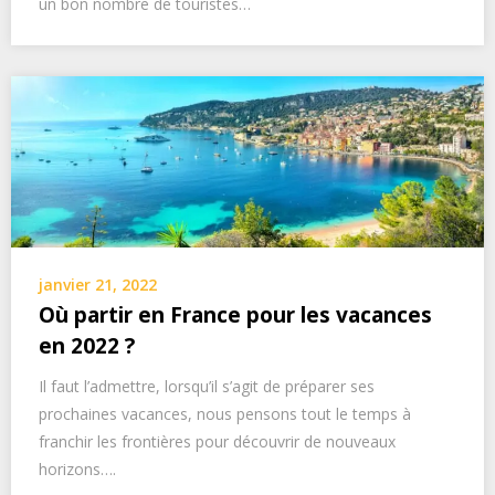
un bon nombre de touristes…
janvier 21, 2022
Où partir en France pour les vacances
en 2022 ?
Il faut l’admettre, lorsqu’il s’agit de préparer ses
prochaines vacances, nous pensons tout le temps à
franchir les frontières pour découvrir de nouveaux
horizons….