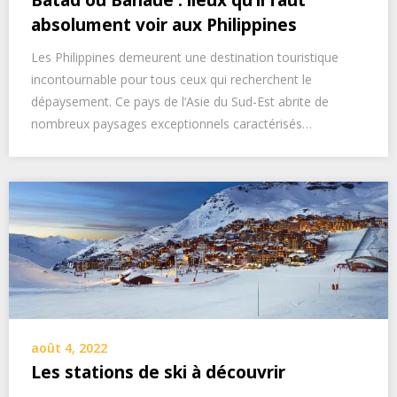
absolument voir aux Philippines
Les Philippines demeurent une destination touristique
incontournable pour tous ceux qui recherchent le
dépaysement. Ce pays de l’Asie du Sud-Est abrite de
nombreux paysages exceptionnels caractérisés…
août 4, 2022
Les stations de ski à découvrir