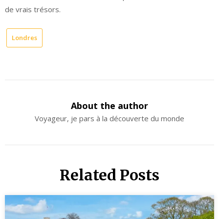
de vrais trésors.
Londres
About the author
Voyageur, je pars à la découverte du monde
Related Posts