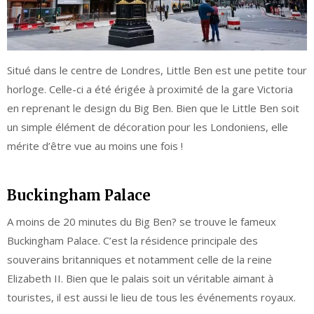
Situé dans le centre de Londres, Little Ben est une petite tour
horloge. Celle-ci a été érigée à proximité de la gare Victoria
en reprenant le design du Big Ben. Bien que le Little Ben soit
un simple élément de décoration pour les Londoniens, elle
mérite d’être vue au moins une fois !
Buckingham Palace
A moins de 20 minutes du Big Ben? se trouve le fameux
Buckingham Palace. C’est la résidence principale des
souverains britanniques et notamment celle de la reine
Elizabeth II. Bien que le palais soit un véritable aimant à
touristes, il est aussi le lieu de tous les événements royaux.