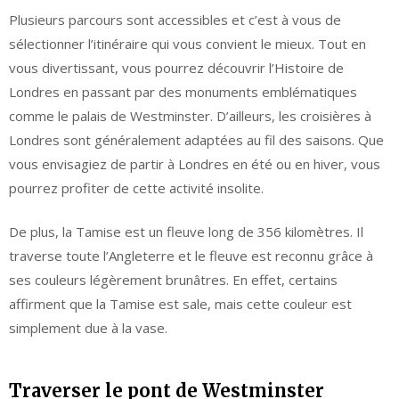
Plusieurs parcours sont accessibles et c’est à vous de
sélectionner l’itinéraire qui vous convient le mieux. Tout en
vous divertissant, vous pourrez découvrir l’Histoire de
Londres en passant par des monuments emblématiques
comme le palais de Westminster. D’ailleurs, les croisières à
Londres sont généralement adaptées au fil des saisons. Que
vous envisagiez de partir à Londres en été ou en hiver, vous
pourrez profiter de cette activité insolite.
De plus, la Tamise est un fleuve long de 356 kilomètres. Il
traverse toute l’Angleterre et le fleuve est reconnu grâce à
ses couleurs légèrement brunâtres. En effet, certains
affirment que la Tamise est sale, mais cette couleur est
simplement due à la vase.
Traverser le pont de Westminster