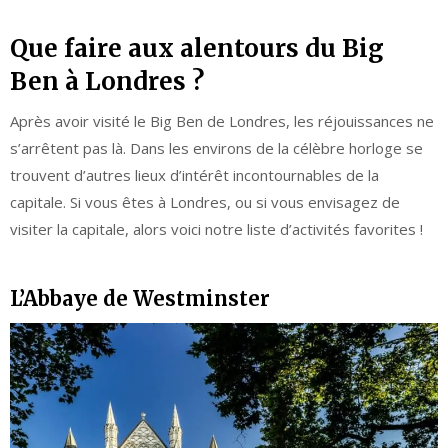
Que faire aux alentours du Big
Ben à Londres ?
Après avoir visité le Big Ben de Londres, les réjouissances ne
s’arrêtent pas là. Dans les environs de la célèbre horloge se
trouvent d’autres lieux d’intérêt incontournables de la
capitale. Si vous êtes à Londres, ou si vous envisagez de
visiter la capitale, alors voici notre liste d’activités favorites !
L’Abbaye de Westminster