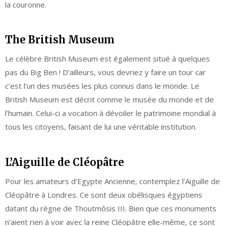
la couronne.
The British Museum
Le célèbre British Museum est également situé à quelques
pas du Big Ben ! D’ailleurs, vous devriez y faire un tour car
c’est l’un des musées les plus connus dans le monde. Le
British Museum est décrit comme le musée du monde et de
l’humain. Celui-ci a vocation à dévoiler le patrimoine mondial à
tous les citoyens, faisant de lui une véritable institution.
L’Aiguille de Cléopâtre
Pour les amateurs d’Egypte Ancienne, contemplez l’Aiguille de
Cléopâtre à Londres. Ce sont deux obélisques égyptiens
datant du règne de Thoutmôsis III. Bien que ces monuments
n’aient rien à voir avec la reine Cléopâtre elle-même, ce sont