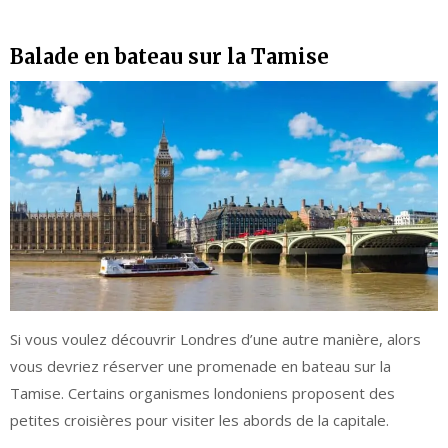
Balade en bateau sur la Tamise
Si vous voulez découvrir Londres d’une autre manière, alors
vous devriez réserver une promenade en bateau sur la
Tamise. Certains organismes londoniens proposent des
petites croisières pour visiter les abords de la capitale.