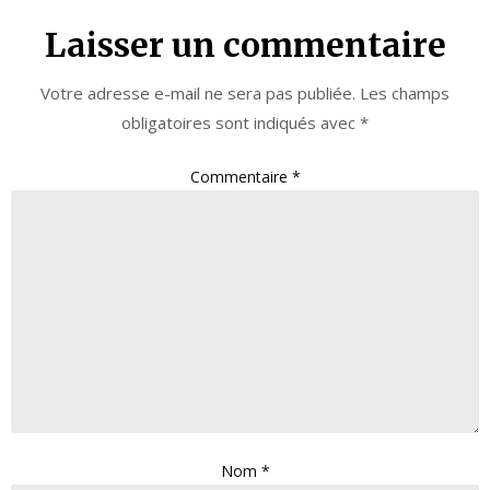
Laisser un commentaire
Votre adresse e-mail ne sera pas publiée.
Les champs
obligatoires sont indiqués avec
*
Commentaire
*
Nom
*