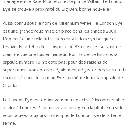
mariage entre Kate Middleton et le prince William. Le London
Eye se trouve à proximité du Big Ben, bonne nouvelle !
Aussi connu sous le nom de Millennium Wheel, le London Eye
est une grande roue mise en place dans les années 2000.
L’objectif d’une telle attraction est à la fois symbolique et
festive. En effet, celle-ci dispose de 33 capsules servant de
point de vue une fois en hauteur. Pour la petite histoire, la
capsule numéro 13 n’existe pas, pour des raisons de
superstition. Vous pouvez également déguster des vins ou du
chocolat à bord du London Eye, ou même louer la capsule de
Cupidon !
Le London Eye est définitivement une activité incontournable
à faire à Londres. Si vous avez le vertige ou la phobie du vide,
vous pouvez toujours contempler le London Eye de la terre
ferme.