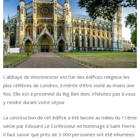
L’abbaye de Westminster est l’un des édifices religieux les
plus célèbres de Londres, il mérite d’être visité au moins une
fois. Elle est à proximité du Big Ben donc n’hésitez pas à vous
y rendre durant votre séjour.
La construction de cet édifice a été lancée au milieu du 11ème
siècle par Edouard Le Confesseur en hommage à Saint Pierre.
Il faut savoir que près de 3 000 personnes ont été inhumées