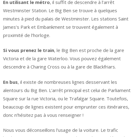
En utilisant le métro
, il suffit de descendre à l’arrêt
Westminster Station. Le Big Ben se trouve à quelques
minutes à pied du palais de Westminster. Les stations Saint
James’s Park et Embankment se trouvent également à
proximité de l’horloge.
Si vous prenez le train
, le Big Ben est proche de la gare
Victoria et de la gare Waterloo. Vous pouvez également
descendre à Charing Cross ou à la gare de Blackfriars.
En bus
, il existe de nombreuses lignes desservant les
alentours du Big Ben. L’arrêt principal est celui de Parliament
Square sur la rue Victoria, ou le Trafalgar Square. Toutefois,
beaucoup de lignes existent pour emprunter ces itinéraires,
donc n’hésitez pas à vous renseigner !
Nous vous déconseillons l’usage de la voiture. Le trafic