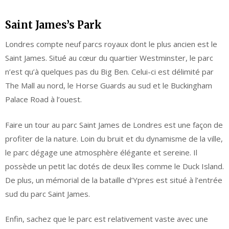
Saint James’s Park
Londres compte neuf parcs royaux dont le plus ancien est le
Saint James. Situé au cœur du quartier Westminster, le parc
n’est qu’à quelques pas du Big Ben. Celui-ci est délimité par
The Mall au nord, le Horse Guards au sud et le Buckingham
Palace Road à l’ouest.
Faire un tour au parc Saint James de Londres est une façon de
profiter de la nature. Loin du bruit et du dynamisme de la ville,
le parc dégage une atmosphère élégante et sereine. Il
possède un petit lac dotés de deux îles comme le Duck Island.
De plus, un mémorial de la bataille d’Ypres est situé à l’entrée
sud du parc Saint James.
Enfin, sachez que le parc est relativement vaste avec une