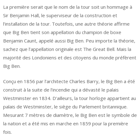
La première serait que le nom de la tour soit un hommage à
Sir Benjamin Hall, le superviseur de la construction et
l’installation de la tour. Toutefois, une autre théorie affirme
que Big Ben tient son appellation du champion de boxe
Benjamin Caunt, appelé aussi Big Ben. Peu importe la théorie,
sachez que l’appellation originale est The Great Bell. Mais la
majorité des Londoniens et des citoyens du monde préfèrent
Big Ben.
Conçu en 1856 par l’architecte Charles Barry, le Big Ben a été
construit à la suite de l’incendie qui a dévasté le palais
Westminster en 1834. D’ailleurs, la tour horloge appartient au
palais de Westminster, le siège du Parlement britannique.
Mesurant 7 mètres de diamètre, le Big Ben est le symbole de
la nation et a été mis en marche en 1859 pour la première
fois.