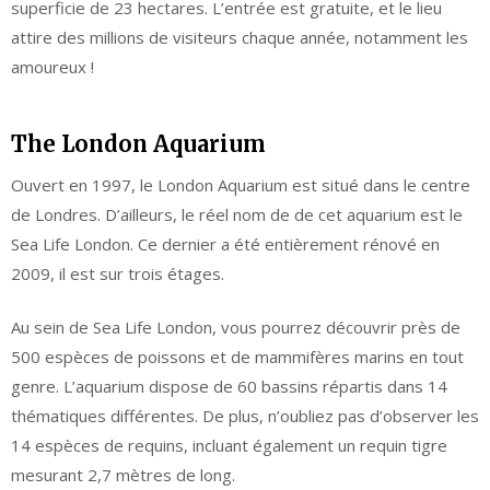
superficie de 23 hectares. L’entrée est gratuite, et le lieu
attire des millions de visiteurs chaque année, notamment les
amoureux !
The London Aquarium
Ouvert en 1997, le London Aquarium est situé dans le centre
de Londres. D’ailleurs, le réel nom de de cet aquarium est le
Sea Life London. Ce dernier a été entièrement rénové en
2009, il est sur trois étages.
Au sein de Sea Life London, vous pourrez découvrir près de
500 espèces de poissons et de mammifères marins en tout
genre. L’aquarium dispose de 60 bassins répartis dans 14
thématiques différentes. De plus, n’oubliez pas d’observer les
14 espèces de requins, incluant également un requin tigre
mesurant 2,7 mètres de long.