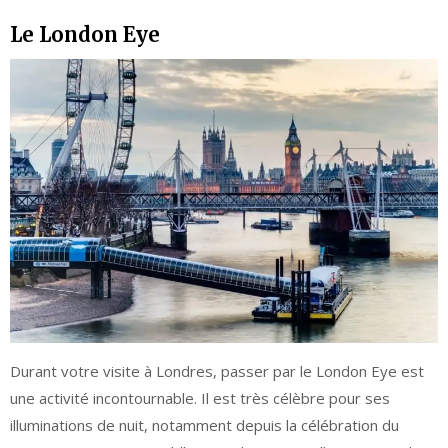
Le London Eye
Durant votre visite à Londres, passer par le London Eye est
une activité incontournable. Il est très célèbre pour ses
illuminations de nuit, notamment depuis la célébration du