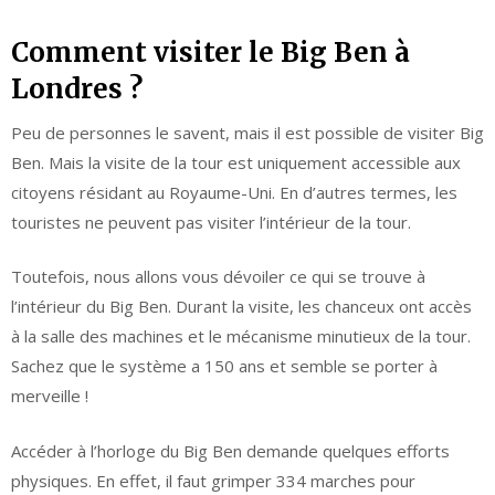
Comment visiter le Big Ben à
Londres ?
Peu de personnes le savent, mais il est possible de visiter Big
Ben. Mais la visite de la tour est uniquement accessible aux
citoyens résidant au Royaume-Uni. En d’autres termes, les
touristes ne peuvent pas visiter l’intérieur de la tour.
Toutefois, nous allons vous dévoiler ce qui se trouve à
l’intérieur du Big Ben. Durant la visite, les chanceux ont accès
à la salle des machines et le mécanisme minutieux de la tour.
Sachez que le système a 150 ans et semble se porter à
merveille !
Accéder à l’horloge du Big Ben demande quelques efforts
physiques. En effet, il faut grimper 334 marches pour