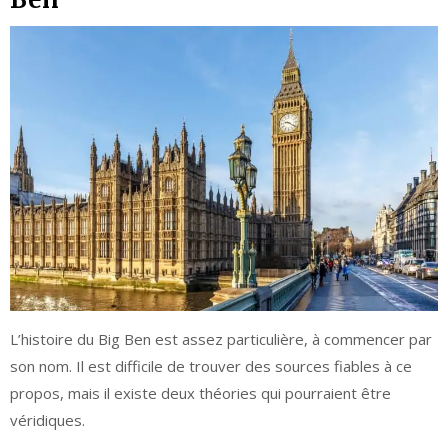
L’histoire du Big Ben est assez particulière, à commencer par
son nom. Il est difficile de trouver des sources fiables à ce
propos, mais il existe deux théories qui pourraient être
véridiques.