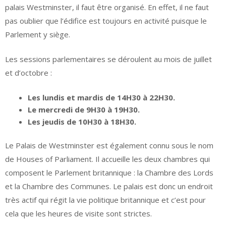
palais Westminster, il faut être organisé. En effet, il ne faut
pas oublier que l’édifice est toujours en activité puisque le
Parlement y siège.
Les sessions parlementaires se déroulent au mois de juillet
et d’octobre :
Les lundis et mardis de 14H30 à 22H30.
Le mercredi de 9H30 à 19H30.
Les jeudis de 10H30 à 18H30.
Le Palais de Westminster est également connu sous le nom
de Houses of Parliament. Il accueille les deux chambres qui
composent le Parlement britannique : la Chambre des Lords
et la Chambre des Communes. Le palais est donc un endroit
très actif qui régit la vie politique britannique et c’est pour
cela que les heures de visite sont strictes.