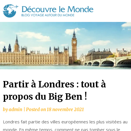
Découvre
le
Monde
Partir à Londres : tout à
propos du Big Ben !
by
admin
|
Posted on
18 novembre 2021
Londres fait partie des villes européennes les plus visitées au
monde. En même temps, comment ne pas tomber sous le