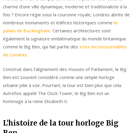
charme d’une ville dynamique, moderne et traditionaliste à la
fois ? Encore régie sous la couronne royale, Londres abrite de
nombreux monuments et édifices historiques comme
le
palais de Buckingham.
Certaines architectures sont
également la signature emblématique du monde britannique
comme le Big Ben, qui fait partie des
sites incontournables
de Londres
.
Construit dans l’alignement des Houses of Parliament, le Big
Ben est souvent considéré comme une simple horloge
urbaine jolie à voir. Pourtant, la tour est bien plus que cela.
Autrefois appelé The Clock Tower, le Big Ben est un
hommage à la reine Elizabeth II.
L’histoire de la tour horloge Big
Ben