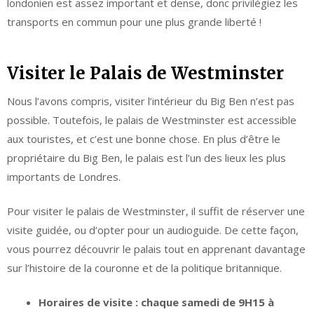
londonien est assez important et dense, donc privilégiez les
transports en commun pour une plus grande liberté !
Visiter le Palais de Westminster
Nous l’avons compris, visiter l’intérieur du Big Ben n’est pas
possible. Toutefois, le palais de Westminster est accessible
aux touristes, et c’est une bonne chose. En plus d’être le
propriétaire du Big Ben, le palais est l’un des lieux les plus
importants de Londres.
Pour visiter le palais de Westminster, il suffit de réserver une
visite guidée, ou d’opter pour un audioguide. De cette façon,
vous pourrez découvrir le palais tout en apprenant davantage
sur l’histoire de la couronne et de la politique britannique.
Horaires de visite : chaque samedi de 9H15 à