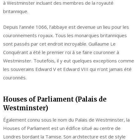
à Westminster incluant des membres de la royauté
britannique.
Depuis l’année 1066, l’abbaye est devenue un lieu pour les
couronnements royaux. Tous les monarques britanniques
sont passés par cet endroit incroyable. Guillaume Le
Conquérant a été le premier roi à se faire couronner à
Westminster. Toutefois, il y eut quelques exceptions comme
les souverains Edward V et Edward VIII qui n’ont jamais été
couronnés.
Houses of Parliament (Palais de
Westminster)
Également connu sous le nom du Palais de Westminster, la
Houses of Parliament est un édifice situé au centre de
Londres bordant la Tamise. Son architecture est de style