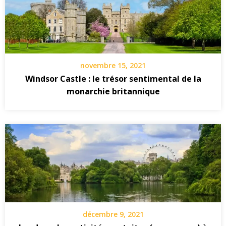
novembre 15, 2021
Windsor Castle : le trésor sentimental de la
monarchie britannique
décembre 9, 2021