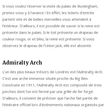
Si vous voulez réserver la visite du palais de Buckingham,
prenez-vous y à l’avance ! En effet, les tickets d’entrée
partent vite et de belles merveilles vous attendent à
l’intérieur. D’ailleurs, il est possible de savoir si la reine est
présente dans le palais. Si le toit présente un drapeau de
couleur rouge, or et bleu, la reine est présente. Si vous
observez le drapeau de l’Union Jack, elle est absente.
Admiralty Arch
L’un des plus beaux trésors de Londres est l’Admiralty Arch.
C’est une arche immense située proche du Big Ben.
Construite en 1911, l’Admiralty Arch est composée de trois
porches dont l’un est fermé par une grille de fer forgé.
D’ailleurs, il convient de préciser que l’arche fait partie de
l’itinéraire officiel lors d’événements nationaux organisés par