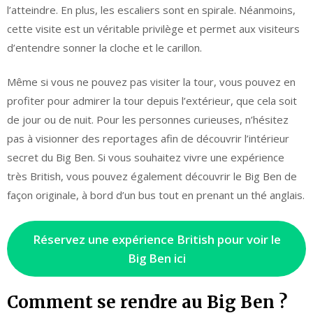
l’atteindre. En plus, les escaliers sont en spirale. Néanmoins,
cette visite est un véritable privilège et permet aux visiteurs
d’entendre sonner la cloche et le carillon.
Même si vous ne pouvez pas visiter la tour, vous pouvez en
profiter pour admirer la tour depuis l’extérieur, que cela soit
de jour ou de nuit. Pour les personnes curieuses, n’hésitez
pas à visionner des reportages afin de découvrir l’intérieur
secret du Big Ben. Si vous souhaitez vivre une expérience
très British, vous pouvez également découvrir le Big Ben de
façon originale, à bord d’un bus tout en prenant un thé anglais.
Réservez une expérience British pour voir le
Big Ben ici
Comment se rendre au Big Ben ?