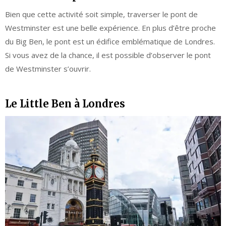
Bien que cette activité soit simple, traverser le pont de
Westminster est une belle expérience. En plus d’être proche
du Big Ben, le pont est un édifice emblématique de Londres.
Si vous avez de la chance, il est possible d’observer le pont
de Westminster s’ouvrir.
Le Little Ben à Londres