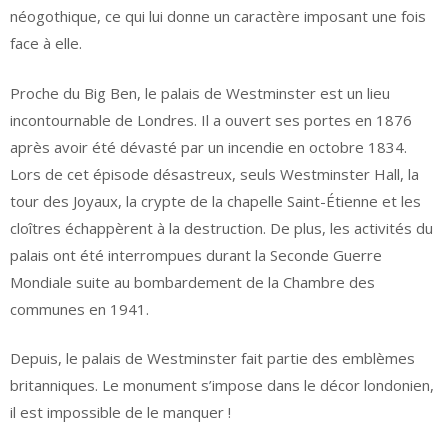
néogothique, ce qui lui donne un caractère imposant une fois
face à elle.
Proche du Big Ben, le palais de Westminster est un lieu
incontournable de Londres. Il a ouvert ses portes en 1876
après avoir été dévasté par un incendie en octobre 1834.
Lors de cet épisode désastreux, seuls Westminster Hall, la
tour des Joyaux, la crypte de la chapelle Saint-Étienne et les
cloîtres échappèrent à la destruction. De plus, les activités du
palais ont été interrompues durant la Seconde Guerre
Mondiale suite au bombardement de la Chambre des
communes en 1941.
Depuis, le palais de Westminster fait partie des emblèmes
britanniques. Le monument s’impose dans le décor londonien,
il est impossible de le manquer !