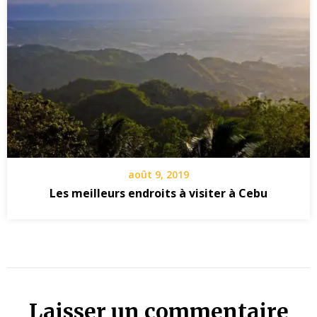
août 9, 2019
Les meilleurs endroits à visiter à Cebu
Laisser un commentaire