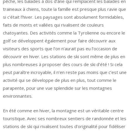
pêche, les balades à dos d’âne qui remplacent les balades en
traineaux à chiens, toute la famille est presque plus ravie que
si c’était l’hiver. Les paysages sont absolument formidables,
faits de monts et vallées qui rivalisent de couleurs
chatoyantes. Des activités comme la Tyrolienne ou encore le
golf se développent également pour faire découvrir aux
visiteurs des sports que l’on n’aurait pas eu l’occasion de
découvrir en hiver. Les stations de ski sont même de plus en
plus nombreuses à proposer des cours de ski d’été ! Si cela
peut paraître incroyable, il n’en reste pas moins que c’est une
activité qui se développe de plus en plus, tout comme le
parapente, pour une vue splendide sur les montagnes
environnantes.
En été comme en hiver, la montagne est un véritable centre
touristique. Avec ses nombreux sentiers de randonnée et les
stations de ski qui rivalisent toutes d’originalité pour fidéliser