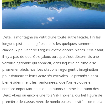
L’été, la montagne se vêtit d’une toute autre façade. Fini les
longues pistes enneigées, seuls les quelques sommets
chanceux peuvent se targuer d’être encore blancs. Cela étant,
il n’y a pas de quoi être jaloux puisque c’est désormais une
verdure agréable qui apparaît, dans laquelle on aime à se
promener pieds nus. Les stations regorgent d’imagination
pour dynamiser leurs activités estivales. La première sera
bien évidemment les randonnées, que l’on retrouve en
nombre important dans des stations comme la station des
Deux Alpes ou encore une fois Val-Thorens, qui fait figure de
première de classe. Avec de nombreuses activités comme la