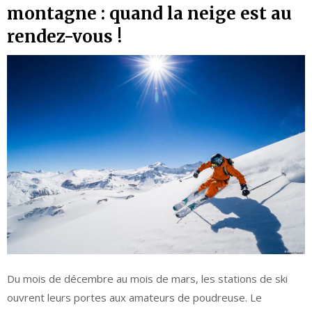
montagne : quand la neige est au
rendez-vous !
Du mois de décembre au mois de mars, les stations de ski
ouvrent leurs portes aux amateurs de poudreuse. Le