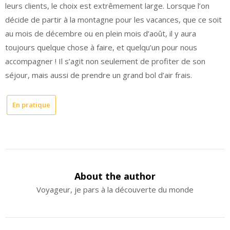
leurs clients, le choix est extrêmement large. Lorsque l’on
décide de partir à la montagne pour les vacances, que ce soit
au mois de décembre ou en plein mois d’août, il y aura
toujours quelque chose à faire, et quelqu’un pour nous
accompagner ! Il s’agit non seulement de profiter de son
séjour, mais aussi de prendre un grand bol d’air frais.
En pratique
About the author
Voyageur, je pars à la découverte du monde