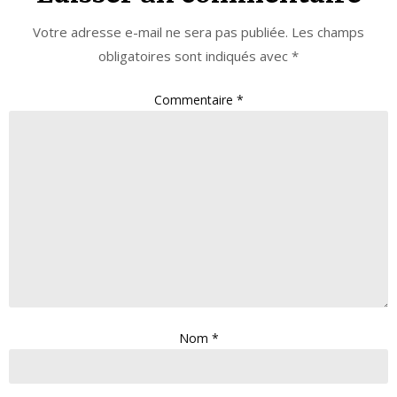
Votre adresse e-mail ne sera pas publiée.
Les champs
obligatoires sont indiqués avec
*
Commentaire
*
Nom
*