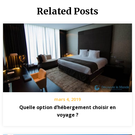
Related Posts
mars 4, 2019
Quelle option d’hébergement choisir en
voyage ?