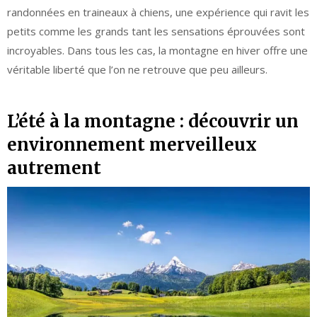
randonnées en traineaux à chiens, une expérience qui ravit les
petits comme les grands tant les sensations éprouvées sont
incroyables. Dans tous les cas, la montagne en hiver offre une
véritable liberté que l’on ne retrouve que peu ailleurs.
L’été à la montagne : découvrir un
environnement merveilleux
autrement