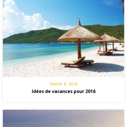
février 8, 2016
Idées de vacances pour 2016