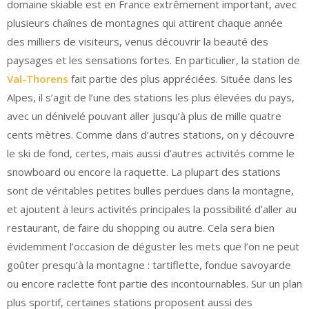
domaine skiable est en France extrêmement important, avec
plusieurs chaînes de montagnes qui attirent chaque année
des milliers de visiteurs, venus découvrir la beauté des
paysages et les sensations fortes. En particulier, la station de
Val-Thorens
fait partie des plus appréciées. Située dans les
Alpes, il s’agit de l’une des stations les plus élevées du pays,
avec un dénivelé pouvant aller jusqu’à plus de mille quatre
cents mètres. Comme dans d’autres stations, on y découvre
le ski de fond, certes, mais aussi d’autres activités comme le
snowboard ou encore la raquette. La plupart des stations
sont de véritables petites bulles perdues dans la montagne,
et ajoutent à leurs activités principales la possibilité d’aller au
restaurant, de faire du shopping ou autre. Cela sera bien
évidemment l’occasion de déguster les mets que l’on ne peut
goûter presqu’à la montagne : tartiflette, fondue savoyarde
ou encore raclette font partie des incontournables. Sur un plan
plus sportif, certaines stations proposent aussi des