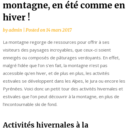
montagne, en été comme en
hiver !
by
admin
|
Posted on
14 mars 2017
La montagne regorge de ressources pour offrir à ses
visiteurs des paysages incroyables, que ceux-ci soient
enneigés ou composés de pâturages verdoyants. En effet,
malgré l’idée que l’on s’en fait, la montagne n’est pas
accessible qu’en hiver, et de plus en plus, les activités
estivales se développent dans les Alpes, le Jura ou encore les
Pyrénées. Voici donc un petit tour des activités hivernales et
estivales que l’on peut découvrir à la montagne, en plus de
l’incontournable ski de fond.
Activités hivernales à la