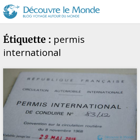
Découvre
le
Monde
permis
Étiquette :
international