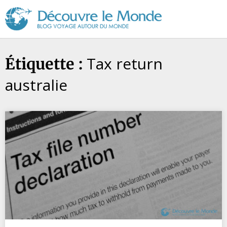
Découvre
le
Monde
Tax return
Étiquette :
australie