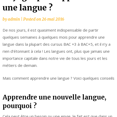
une langue ?
by
admin
|
Posted on
26 mai 2016
De nos jours, il est quasiment indispensable de partir
quelques semaines à quelques mois pour apprendre une
langue dans la plupart des cursus BAC +3 à BAC+5, et il n’y a
rien d’étonnant à cela ! Les langues ont, plus que jamais une
importance capitale dans notre vie de tous les jours et les
métiers de demain.
Mais comment apprendre une langue ? Voici quelques conseils
Apprendre une nouvelle langue,
pourquoi ?
Cela peut être un besoin ou une envie, le fait est que dans un