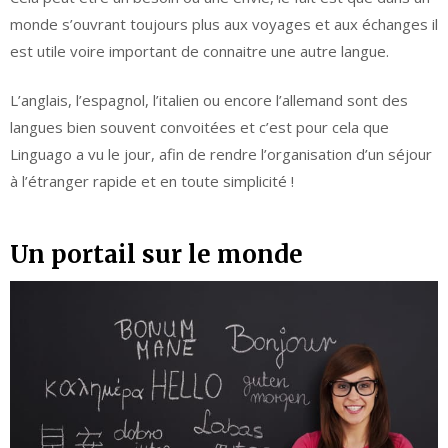
monde s’ouvrant toujours plus aux voyages et aux échanges il
est utile voire important de connaitre une autre langue.
L’anglais, l’espagnol, l’italien ou encore l’allemand sont des
langues bien souvent convoitées et c’est pour cela que
Linguago a vu le jour, afin de rendre l’organisation d’un séjour
à l’étranger rapide et en toute simplicité !
Un portail sur le monde