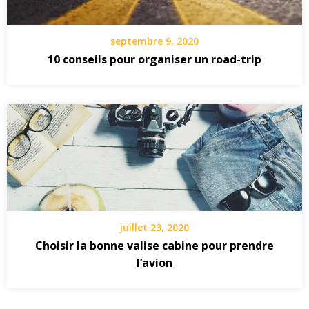
septembre 9, 2020
10 conseils pour organiser un road-trip
juillet 23, 2020
Choisir la bonne valise cabine pour prendre
l’avion