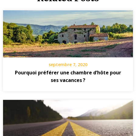
septembre 7, 2020
Pourquoi préférer une chambre d’hôte pour
ses vacances ?