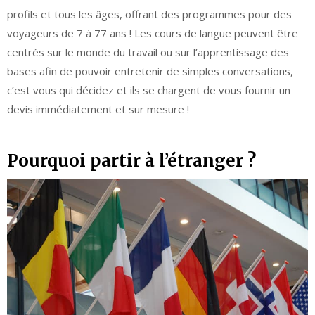
profils et tous les âges, offrant des programmes pour des
voyageurs de 7 à 77 ans ! Les cours de langue peuvent être
centrés sur le monde du travail ou sur l’apprentissage des
bases afin de pouvoir entretenir de simples conversations,
c’est vous qui décidez et ils se chargent de vous fournir un
devis immédiatement et sur mesure !
Pourquoi partir à l’étranger ?