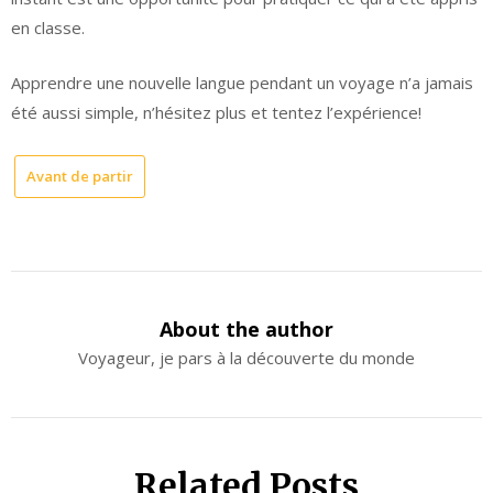
en classe.
Apprendre une nouvelle langue pendant un voyage n’a jamais
été aussi simple, n’hésitez plus et tentez l’expérience!
Avant de partir
About the author
Voyageur, je pars à la découverte du monde
Related Posts