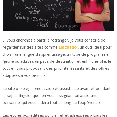
Si vous cherchez à partir à l’étranger, je vous conseille de
regarder sur des sites comme
Linguago
, un outil idéal pour
choisir une langue d’apprentissage, un type de programme
(jeune ou adulte), un pays de destination et enfin une ville, le
tout en vous proposant des prix intéressants et des offres
adaptées à vos besoins.
Le site offre également aide et assistance avant et pendant
le séjour linguistique, en vous assignant un assistant
personnel qui vous aidera tout au long de l’expérience.
Les écoles accréditées sont en effet adressées à tous les