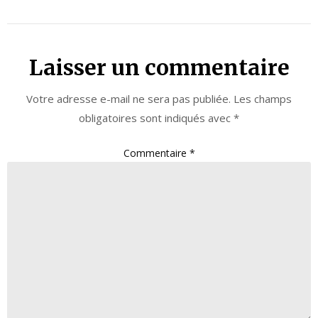
Laisser un commentaire
Votre adresse e-mail ne sera pas publiée.
Les champs
obligatoires sont indiqués avec
*
Commentaire
*