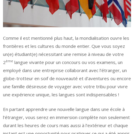
Comme il est mentionné plus haut, la mondialisation ouvre les
frontières et les cultures du monde entier. Que vous soyez
un(e) étudiant(e) nécessitant une remise à niveau de votre
ème
2
langue vivante pour un concours ou vos examens, un
employé dans une entreprise collaborant avec l’étranger, un
globe-trotteur en soif de nouveauté et d’aventures ou encore
une famille désireuse de voyager avec votre tribu pour vivre
une expérience unique, les langues sont indispensables !
En partant apprendre une nouvelle langue dans une école à
l’étranger, vous serez en immersion complète non seulement
durant les heures de cours mais aussi à l’extérieur et chaque
instant est une opportunité pour pratiquer ce qui a été appris