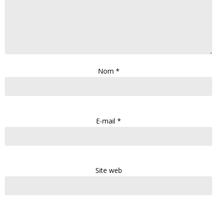
Nom
*
E-mail
*
Site web