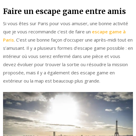
Faire un escape game entre amis
Si vous êtes sur Paris pour vous amuser, une bonne activité
que je vous recommande c’est de faire un
escape game à
Paris
. C’est une bonne façon d’occuper une après-midi tout en
s’amusant. Il y a plusieurs formes d’escape game possible : en
intérieur où vous serez enfermé dans une pièce et vous
devez évoluer pour trouver la sortie ou résoudre la mission
proposée, mais il y a également des escape game en
extérieur ou la map est beaucoup plus grande.