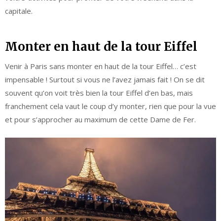
capitale.
Monter en haut de la tour Eiffel
Venir à Paris sans monter en haut de la tour Eiffel… c’est
impensable ! Surtout si vous ne l’avez jamais fait ! On se dit
souvent qu’on voit très bien la tour Eiffel d’en bas, mais
franchement cela vaut le coup d’y monter, rien que pour la vue
et pour s’approcher au maximum de cette Dame de Fer.