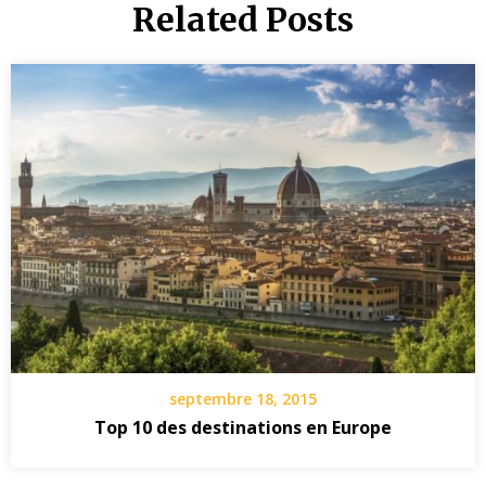
Related Posts
septembre 18, 2015
Top 10 des destinations en Europe