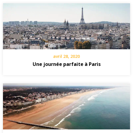
avril 28, 2020
Une journée parfaite à Paris