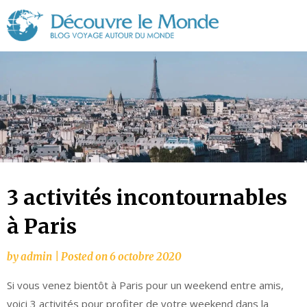
Découvre
le
Monde
3 activités incontournables
à Paris
by
admin
|
Posted on
6 octobre 2020
Si vous venez bientôt à Paris pour un weekend entre amis,
voici 3 activités pour profiter de votre weekend dans la