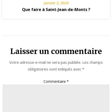
janvier 2, 2024
Que faire à Saint-Jean-de-Monts ?
Laisser un commentaire
Votre adresse e-mail ne sera pas publiée.
Les champs
obligatoires sont indiqués avec
*
Commentaire
*