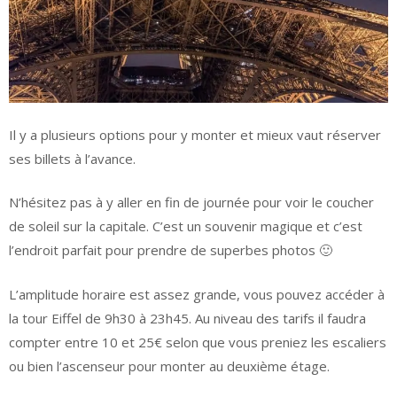
Il y a plusieurs options pour y monter et mieux vaut réserver
ses billets à l’avance.
N’hésitez pas à y aller en fin de journée pour voir le coucher
de soleil sur la capitale. C’est un souvenir magique et c’est
l’endroit parfait pour prendre de superbes photos 🙂
L’amplitude horaire est assez grande, vous pouvez accéder à
la tour Eiffel de 9h30 à 23h45. Au niveau des tarifs il faudra
compter entre 10 et 25€ selon que vous preniez les escaliers
ou bien l’ascenseur pour monter au deuxième étage.