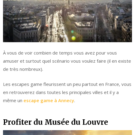
À vous de voir combien de temps vous avez pour vous
amuser et surtout quel scénario vous voulez faire (il en existe
de très nombreux).
Les escapes game fleurissent un peu partout en France, vous
en retrouverez dans toutes les principales villes et il y a
même un
escape game à Annecy
.
Profiter du Musée du Louvre