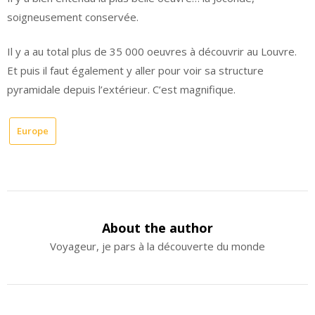
soigneusement conservée.
Il y a au total plus de 35 000 oeuvres à découvrir au Louvre.
Et puis il faut également y aller pour voir sa structure
pyramidale depuis l’extérieur. C’est magnifique.
Europe
About the author
Voyageur, je pars à la découverte du monde