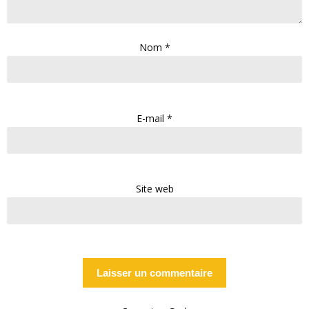
Nom
*
E-mail
*
Site web