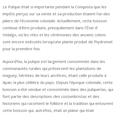
Le Pulque était si importante pendant la Conquista que les
impôts perçus sur sa vente et sa production étaient l’un des
piliers de l’économie coloniale. Actuellement, cette boisson
continue d’être produite, principalement dans l’État d’
Hidalgo, où les rites et les cérémonies des anciens colons
sont encore exécutés lorsqu’une plante produit de l’hydromel
pour la première fois.
Aujourd’hui, la pulque est largement consommée dans les
communautés rurales qui préservent les plantations de
maguey, héritées de leurs ancêtres, étant celle produite à
Apan, la plus célèbre du pays. Depuis l’époque coloniale, cette
boisson a été vendue et consommée dans des pulquerías, qui
font partie des descriptions des costumbristas et des
historiens qui racontent le folklore et la tradition qui entourent
cette boisson qui, autrefois, était un plaisir qui était