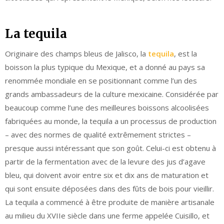
La tequila
Originaire des champs bleus de Jalisco, la
tequila
, est la
boisson la plus typique du Mexique, et a donné au pays sa
renommée mondiale en se positionnant comme l’un des
grands ambassadeurs de la culture mexicaine. Considérée par
beaucoup comme l’une des meilleures boissons alcoolisées
fabriquées au monde, la tequila a un processus de production
– avec des normes de qualité extrêmement strictes –
presque aussi intéressant que son goût. Celui-ci est obtenu à
partir de la fermentation avec de la levure des jus d’agave
bleu, qui doivent avoir entre six et dix ans de maturation et
qui sont ensuite déposées dans des fûts de bois pour vieillir.
La tequila a commencé à être produite de manière artisanale
au milieu du XVIIe siècle dans une ferme appelée Cuisillo, et