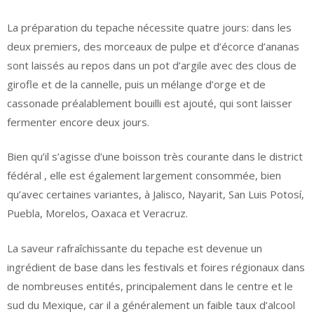
La préparation du tepache nécessite quatre jours: dans les
deux premiers, des morceaux de pulpe et d’écorce d’ananas
sont laissés au repos dans un pot d’argile avec des clous de
girofle et de la cannelle, puis un mélange d’orge et de
cassonade préalablement bouilli est ajouté, qui sont laisser
fermenter encore deux jours.
Bien qu’il s’agisse d’une boisson très courante dans le district
fédéral , elle est également largement consommée, bien
qu’avec certaines variantes, à Jalisco, Nayarit, San Luis Potosí,
Puebla, Morelos, Oaxaca et Veracruz.
La saveur rafraîchissante du tepache est devenue un
ingrédient de base dans les festivals et foires régionaux dans
de nombreuses entités, principalement dans le centre et le
sud du Mexique, car il a généralement un faible taux d’alcool