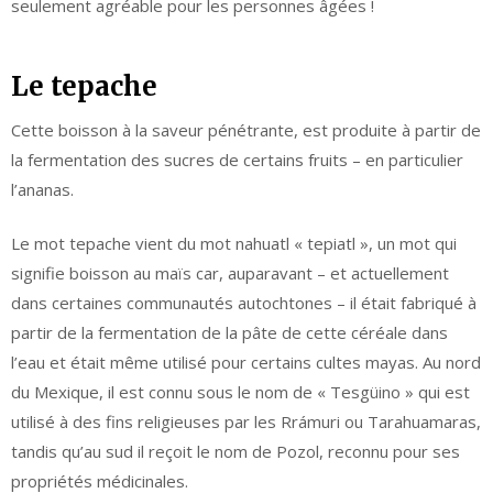
seulement agréable pour les personnes âgées !
Le tepache
Cette boisson à la saveur pénétrante, est produite à partir de
la fermentation des sucres de certains fruits – en particulier
l’ananas.
Le mot tepache vient du mot nahuatl « tepiatl », un mot qui
signifie boisson au maïs car, auparavant – et actuellement
dans certaines communautés autochtones – il était fabriqué à
partir de la fermentation de la pâte de cette céréale dans
l’eau et était même utilisé pour certains cultes mayas. Au nord
du Mexique, il est connu sous le nom de « Tesgüino » qui est
utilisé à des fins religieuses par les Rrámuri ou Tarahuamaras,
tandis qu’au sud il reçoit le nom de Pozol, reconnu pour ses
propriétés médicinales.