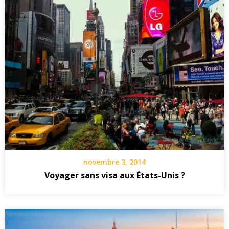
novembre 3, 2014
Voyager sans visa aux États-Unis ?