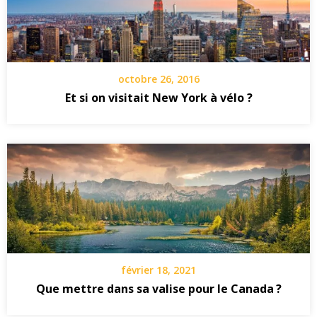
octobre 26, 2016
Et si on visitait New York à vélo ?
février 18, 2021
Que mettre dans sa valise pour le Canada ?