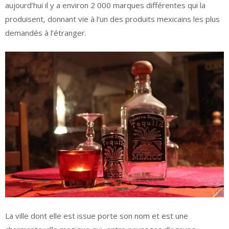
aujourd’hui il y a environ 2 000 marques différentes qui la
produisent, donnant vie à l’un des produits mexicains les plus
demandés à l’étranger.
La ville dont elle est issue porte son nom et est une