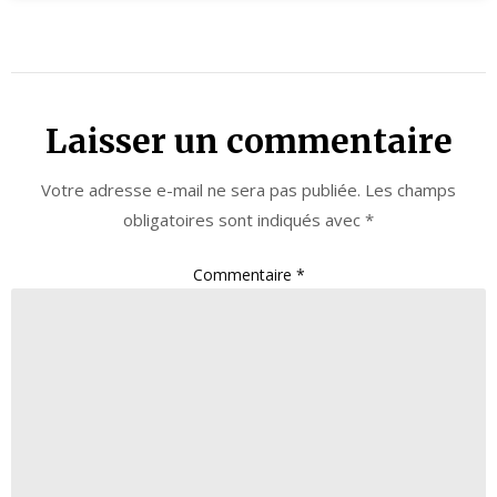
Laisser un commentaire
Votre adresse e-mail ne sera pas publiée.
Les champs
obligatoires sont indiqués avec
*
Commentaire
*