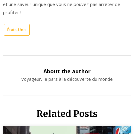
et une saveur unique que vous ne pouvez pas arrêter de
profiter !
États-Unis
About the author
Voyageur, je pars à la découverte du monde
Related Posts