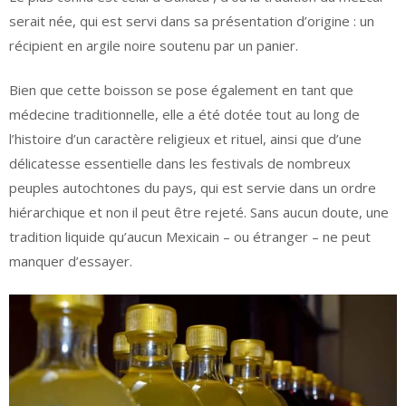
serait née, qui est servi dans sa présentation d’origine : un
récipient en argile noire soutenu par un panier.
Bien que cette boisson se pose également en tant que
médecine traditionnelle, elle a été dotée tout au long de
l’histoire d’un caractère religieux et rituel, ainsi que d’une
délicatesse essentielle dans les festivals de nombreux
peuples autochtones du pays, qui est servie dans un ordre
hiérarchique et non il peut être rejeté. Sans aucun doute, une
tradition liquide qu’aucun Mexicain – ou étranger – ne peut
manquer d’essayer.