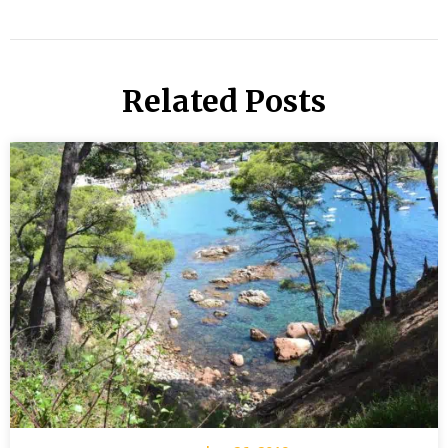
Related Posts