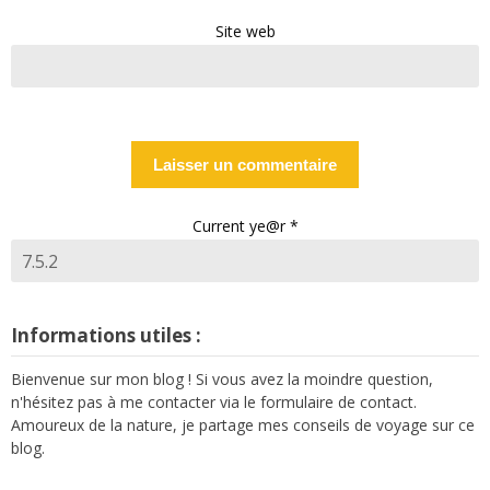
Site web
Current ye@r
*
Informations utiles :
Bienvenue sur mon blog ! Si vous avez la moindre question,
n'hésitez pas à me contacter via le formulaire de contact.
Amoureux de la nature, je partage mes conseils de voyage sur ce
blog.