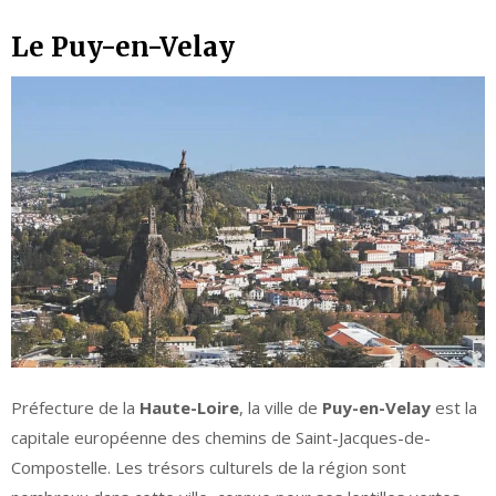
Le Puy-en-Velay
Préfecture de la
Haute-Loire
, la ville de
Puy-en-Velay
est la
capitale européenne des chemins de Saint-Jacques-de-
Compostelle. Les trésors culturels de la région sont