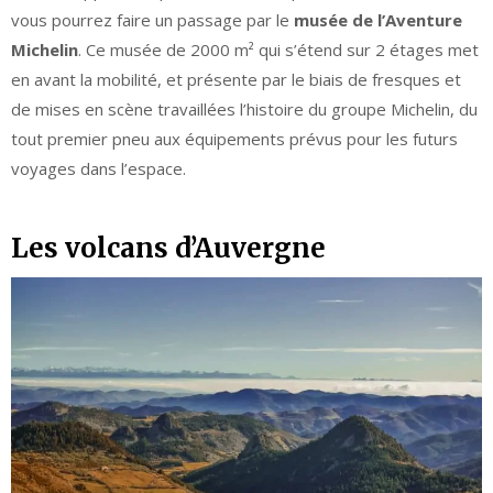
vous pourrez faire un passage par le
musée de l’Aventure
Michelin
. Ce musée de 2000 m² qui s’étend sur 2 étages met
en avant la mobilité, et présente par le biais de fresques et
de mises en scène travaillées l’histoire du groupe Michelin, du
tout premier pneu aux équipements prévus pour les futurs
voyages dans l’espace.
Les volcans d’Auvergne