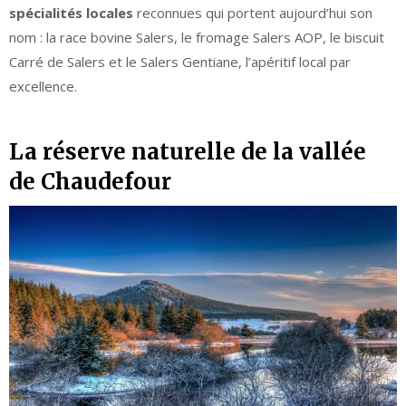
spécialités locales
reconnues qui portent aujourd’hui son
nom : la race bovine Salers, le fromage Salers AOP, le biscuit
Carré de Salers et le Salers Gentiane, l’apéritif local par
excellence.
La réserve naturelle de la vallée
de Chaudefour