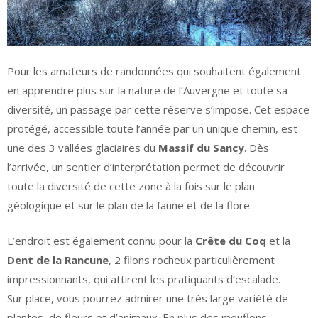
Pour les amateurs de randonnées qui souhaitent également
en apprendre plus sur la nature de l’Auvergne et toute sa
diversité, un passage par cette réserve s’impose. Cet espace
protégé, accessible toute l’année par un unique chemin, est
une des 3 vallées glaciaires du
Massif du Sancy
. Dès
l’arrivée, un sentier d’interprétation permet de découvrir
toute la diversité de cette zone à la fois sur le plan
géologique et sur le plan de la faune et de la flore.
L’endroit est également connu pour la
Crête du Coq
et la
Dent de la Rancune
, 2 filons rocheux particulièrement
impressionnants, qui attirent les pratiquants d’escalade.
Sur place, vous pourrez admirer une très large variété de
plantes, de fleurs et d’animaux. En plus des mouflons,