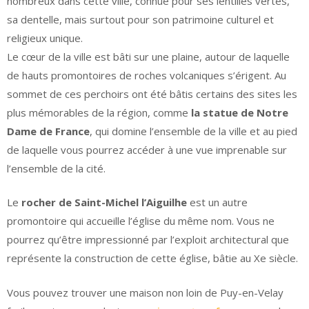
nombreux dans cette ville, connue pour ses lentilles vertes,
sa dentelle, mais surtout pour son patrimoine culturel et
religieux unique.
Le cœur de la ville est bâti sur une plaine, autour de laquelle
de hauts promontoires de roches volcaniques s’érigent. Au
sommet de ces perchoirs ont été bâtis certains des sites les
plus mémorables de la région, comme
la statue de Notre
Dame de France
, qui domine l’ensemble de la ville et au pied
de laquelle vous pourrez accéder à une vue imprenable sur
l’ensemble de la cité.
Le
rocher de Saint-Michel l’Aiguilhe
est un autre
promontoire qui accueille l’église du même nom. Vous ne
pourrez qu’être impressionné par l’exploit architectural que
représente la construction de cette église, bâtie au Xe siècle.
Vous pouvez trouver une maison non loin de Puy-en-Velay