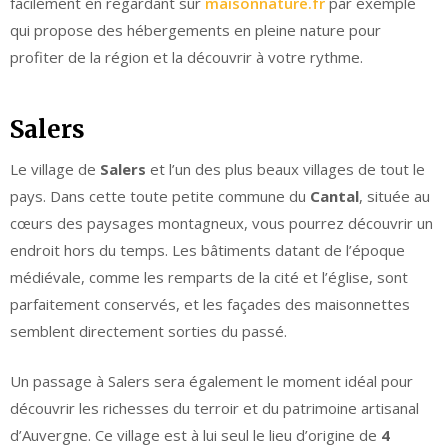
facilement en regardant sur
maisonnature.fr
par exemple
qui propose des hébergements en pleine nature pour
profiter de la région et la découvrir à votre rythme.
Salers
Le village de
Salers
et l’un des plus beaux villages de tout le
pays. Dans cette toute petite commune du
Cantal
, située au
cœurs des paysages montagneux, vous pourrez découvrir un
endroit hors du temps. Les bâtiments datant de l’époque
médiévale, comme les remparts de la cité et l’église, sont
parfaitement conservés, et les façades des maisonnettes
semblent directement sorties du passé.
Un passage à Salers sera également le moment idéal pour
découvrir les richesses du terroir et du patrimoine artisanal
d’Auvergne. Ce village est à lui seul le lieu d’origine de
4