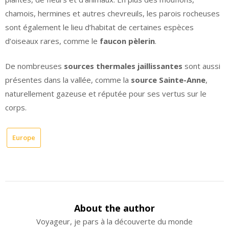
chamois, hermines et autres chevreuils, les parois rocheuses
sont également le lieu d’habitat de certaines espèces
d’oiseaux rares, comme le
faucon pèlerin
.
De nombreuses
sources thermales jaillissantes
sont aussi
présentes dans la vallée, comme la
source Sainte-Anne
,
naturellement gazeuse et réputée pour ses vertus sur le
corps.
Europe
About the author
Voyageur, je pars à la découverte du monde