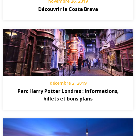
novembre 26, 2019
Découvrir la Costa Brava
décembre 2, 2019
Parc Harry Potter Londres : informations,
billets et bons plans