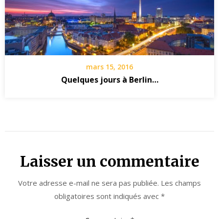
mars 15, 2016
Quelques jours à Berlin…
Laisser un commentaire
Votre adresse e-mail ne sera pas publiée.
Les champs
obligatoires sont indiqués avec
*