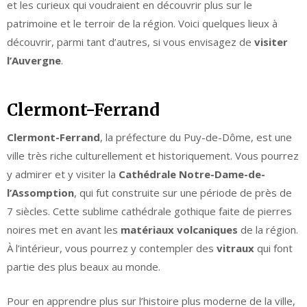
et les curieux qui voudraient en découvrir plus sur le
patrimoine et le terroir de la région. Voici quelques lieux à
découvrir, parmi tant d’autres, si vous envisagez de
visiter
l’Auvergne
.
Clermont-Ferrand
Clermont-Ferrand
, la préfecture du Puy-de-Dôme, est une
ville très riche culturellement et historiquement. Vous pourrez
y admirer et y visiter la
Cathédrale Notre-Dame-de-
l’Assomption
, qui fut construite sur une période de près de
7 siècles. Cette sublime cathédrale gothique faite de pierres
noires met en avant les
matériaux volcaniques
de la région.
À l’intérieur, vous pourrez y contempler des
vitraux
qui font
partie des plus beaux au monde.
Pour en apprendre plus sur l’histoire plus moderne de la ville,