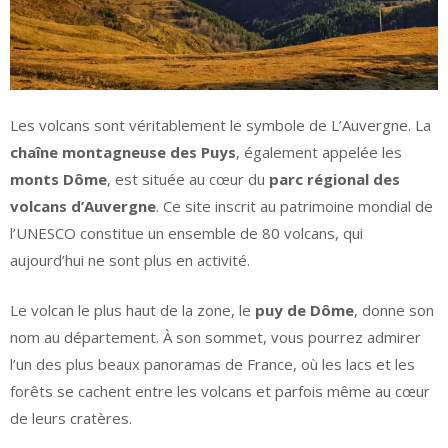
Les volcans sont véritablement le symbole de L’Auvergne. La
chaîne montagneuse des Puys
, également appelée les
monts Dôme
, est située au cœur du
parc régional des
volcans d’Auvergne
. Ce site inscrit au patrimoine mondial de
l’UNESCO constitue un ensemble de 80 volcans, qui
aujourd’hui ne sont plus en activité.
Le volcan le plus haut de la zone, le
puy de Dôme
, donne son
nom au département. À son sommet, vous pourrez admirer
l’un des plus beaux panoramas de France, où les lacs et les
forêts se cachent entre les volcans et parfois même au cœur
de leurs cratères.