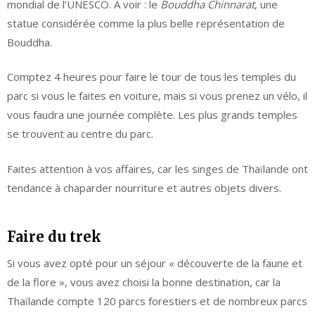
mondial de l’UNESCO. À voir : le
Bouddha Chinnarat
, une
statue considérée comme la plus belle représentation de
Bouddha.
Comptez 4 heures pour faire le tour de tous les temples du
parc si vous le faites en voiture, mais si vous prenez un vélo, il
vous faudra une journée complète. Les plus grands temples
se trouvent au centre du parc.
Faites attention à vos affaires, car les singes de Thaïlande ont
tendance à chaparder nourriture et autres objets divers.
Faire du trek
Si vous avez opté pour un séjour « découverte de la faune et
de la flore », vous avez choisi la bonne destination, car la
Thaïlande compte 120 parcs forestiers et de nombreux parcs