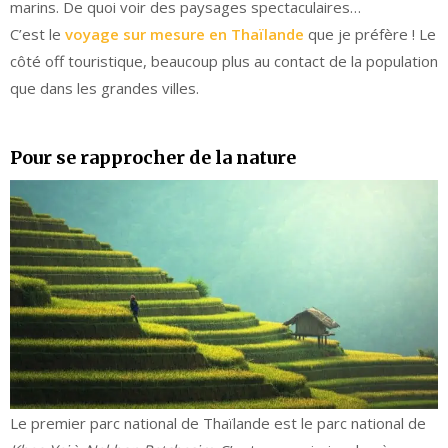
marins. De quoi voir des paysages spectaculaires…
C’est le
voyage sur mesure en Thaïlande
que je préfère ! Le
côté off touristique, beaucoup plus au contact de la population
que dans les grandes villes.
Pour se rapprocher de la nature
Le premier parc national de Thaïlande est le parc national de