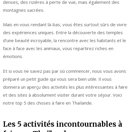
denses, des rizières à perte de vue, mais également des
montagnes sacrées.
Mais en vous rendant là-bas, vous êtes surtout sûrs de vivre
des expériences uniques. Entre la découverte des temples
d’une beauté incroyable, la rencontre avec les habitants et le
face à face avec les animaux, vous repartirez riches en
émotions.
Et si vous ne savez pas par où commencer, nous vous avons
préparé un petit guide qui vous sera bien utile. Il vous
donnera un aperçu des activités les plus intéressantes à faire
et des sites à absolument visiter durant votre séjour. Voici
notre top 5 des choses à faire en Thaïlande.
Les 5 activités incontournables à