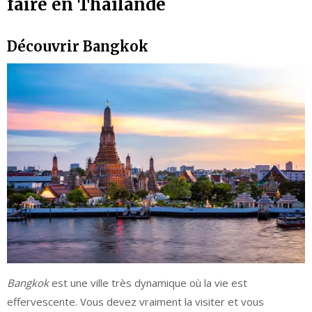
faire en Thaïlande
Découvrir Bangkok
Bangkok
est une ville très dynamique où la vie est
effervescente. Vous devez vraiment la visiter et vous