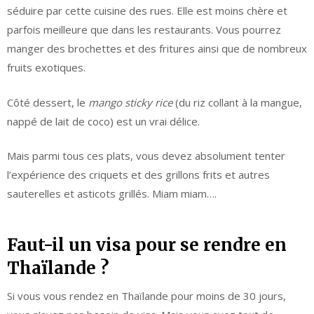
séduire par cette cuisine des rues. Elle est moins chère et
parfois meilleure que dans les restaurants. Vous pourrez
manger des brochettes et des fritures ainsi que de nombreux
fruits exotiques.
Côté dessert, le
mango sticky rice
(du riz collant à la mangue,
nappé de lait de coco) est un vrai délice.
Mais parmi tous ces plats, vous devez absolument tenter
l’expérience des criquets et des grillons frits et autres
sauterelles et asticots grillés. Miam miam….
Faut-il un visa pour se rendre en
Thaïlande ?
Si vous vous rendez en Thaïlande pour moins de 30 jours,