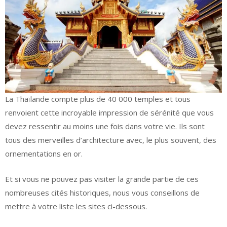
La Thaïlande compte plus de 40 000 temples et tous
renvoient cette incroyable impression de sérénité que vous
devez ressentir au moins une fois dans votre vie. Ils sont
tous des merveilles d’architecture avec, le plus souvent, des
ornementations en or.
Et si vous ne pouvez pas visiter la grande partie de ces
nombreuses cités historiques, nous vous conseillons de
mettre à votre liste les sites ci-dessous.