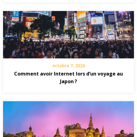
octobre 7, 2020
Comment avoir Internet lors d’un voyage au
Japon ?