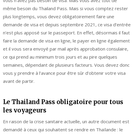
vous n’avez pas besoin de visa. Mais vous avez tout de
même besoin du Thailand Pass. Mais si vous comptez rester
plus longtemps, vous devez obligatoirement faire une
demande de visa et depuis septembre 2021, ce visa d’entrée
n’est plus apposé sur le passeport. En effet, désormais il faut
faire la demande de visa en ligne, le payer en ligne également
et il vous sera envoyé par mail après approbation consulaire,
ce qui prend au minimum trois jours et au pire quelques
semaines, dépendant de plusieurs facteurs. Vous devez donc
vous y prendre à l’avance pour être sûr d’obtenir votre visa
avant de partir.
Le Thailand Pass obligatoire pour tous
les voyageurs
En raison de la crise sanitaire actuelle, un autre document est
demandé à ceux qui souhaitent se rendre en Thaïlande : le