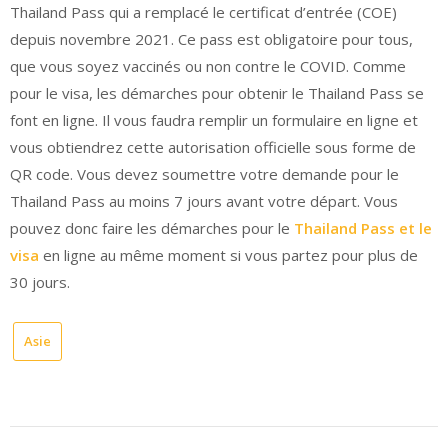
Thailand Pass qui a remplacé le certificat d’entrée (COE)
depuis novembre 2021. Ce pass est obligatoire pour tous,
que vous soyez vaccinés ou non contre le COVID. Comme
pour le visa, les démarches pour obtenir le Thailand Pass se
font en ligne. Il vous faudra remplir un formulaire en ligne et
vous obtiendrez cette autorisation officielle sous forme de
QR code. Vous devez soumettre votre demande pour le
Thailand Pass au moins 7 jours avant votre départ. Vous
pouvez donc faire les démarches pour le
Thailand Pass et le
visa
en ligne au même moment si vous partez pour plus de
30 jours.
Asie