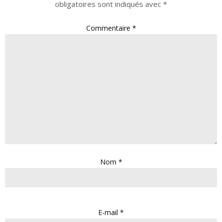
obligatoires sont indiqués avec
*
Commentaire
*
Nom
*
E-mail
*