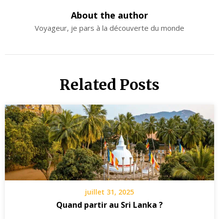
About the author
Voyageur, je pars à la découverte du monde
Related Posts
juillet 31, 2025
Quand partir au Sri Lanka ?