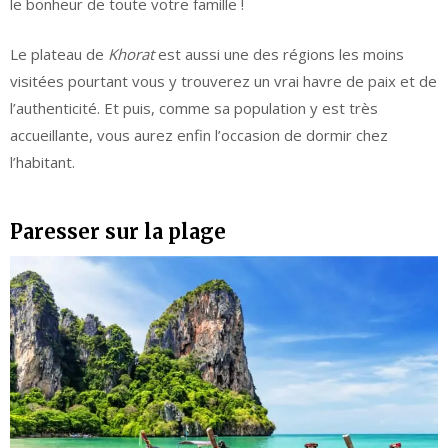
le bonheur de toute votre famille !
Le plateau de
Khorat
est aussi une des régions les moins
visitées pourtant vous y trouverez un vrai havre de paix et de
l’authenticité. Et puis, comme sa population y est très
accueillante, vous aurez enfin l’occasion de dormir chez
l’habitant.
Paresser sur la plage