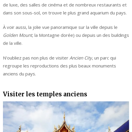
de luxe, des salles de cinéma et de nombreux restaurants et
dans son sous-sol, on trouve le plus grand aquarium du pays.
À voir aussi, la jolie vue panoramique sur la ville depuis le
Golden Mount,
la Montagne dorée) ou depuis un des buildings
de la ville.
N’oubliez pas non plus de visiter
Ancien City
, un parc qui
regroupe les reproductions des plus beaux monuments
anciens du pays.
Visiter les temples anciens