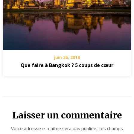
juin 26, 2018
Que faire à Bangkok ? 5 coups de cœur
Laisser un commentaire
Votre adresse e-mail ne sera pas publiée.
Les champs