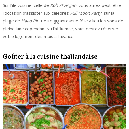
Sur l’île voisine, celle de
Koh Phangan
, vous aurez peut-être
l’occasion d’assister aux célèbres
Full Moon Party
, sur la
plage de
Haad Rin
. Cette gigantesque fête a lieu les soirs de
pleine lune cependant vu l’affluence, vous devrez réserver
votre logement des mois à l’avance !
Goûter à la cuisine thaïlandaise