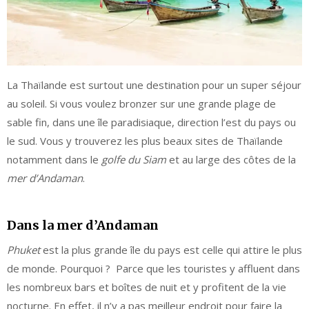
La Thaïlande est surtout une destination pour un super séjour
au soleil. Si vous voulez bronzer sur une grande plage de
sable fin, dans une île paradisiaque, direction l’est du pays ou
le sud. Vous y trouverez les plus beaux sites de Thaïlande
notamment dans le
golfe du Siam
et au large des côtes de la
mer d’Andaman
.
Dans la mer d’Andaman
Phuket
est la plus grande île du pays est celle qui attire le plus
de monde. Pourquoi ? Parce que les touristes y affluent dans
les nombreux bars et boîtes de nuit et y profitent de la vie
nocturne. En effet, il n’y a pas meilleur endroit pour faire la