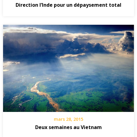
Direction l’Inde pour un dépaysement total
mars 28, 2015
Deux semaines au Vietnam