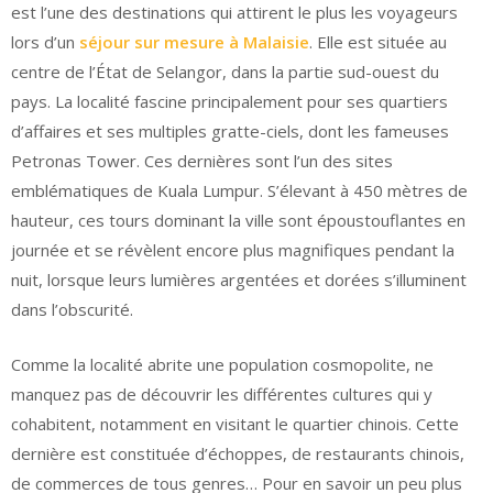
est l’une des destinations qui attirent le plus les voyageurs
lors d’un
séjour sur mesure à Malaisie
. Elle est située au
centre de l’État de Selangor, dans la partie sud-ouest du
pays. La localité fascine principalement pour ses quartiers
d’affaires et ses multiples gratte-ciels, dont les fameuses
Petronas Tower. Ces dernières sont l’un des sites
emblématiques de Kuala Lumpur. S’élevant à 450 mètres de
hauteur, ces tours dominant la ville sont époustouflantes en
journée et se révèlent encore plus magnifiques pendant la
nuit, lorsque leurs lumières argentées et dorées s’illuminent
dans l’obscurité.
Comme la localité abrite une population cosmopolite, ne
manquez pas de découvrir les différentes cultures qui y
cohabitent, notamment en visitant le quartier chinois. Cette
dernière est constituée d’échoppes, de restaurants chinois,
de commerces de tous genres… Pour en savoir un peu plus