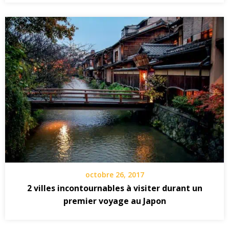
octobre 26, 2017
2 villes incontournables à visiter durant un
premier voyage au Japon