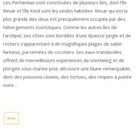
Les Perhentian sont constituées de plusieurs îles, dont l’île
Besar et l’île Kecil sont les seules habitées. Besar qui est la
plus grande des deux est principalement occupée par des
hébergements touristiques. Comme les autres îles de
l’archipel, ses côtes sont bordées d’une épaisse jungle et de
rochers s’apparentant à de magnifiques plages de sable
farineux, parsemées de cocotiers. Ses eaux translucides
offrent de merveilleuses expériences de snorkeling et de
plongée sous-marine pour découvrir une faune remarquable,
dont des poissons-clowns, des tortues, des requins à pointe
noire…
Asie