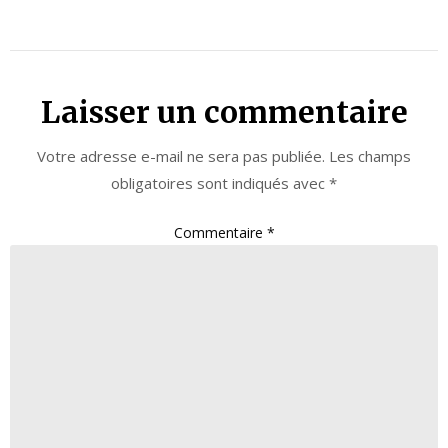
Laisser un commentaire
Votre adresse e-mail ne sera pas publiée.
Les champs
obligatoires sont indiqués avec
*
Commentaire
*