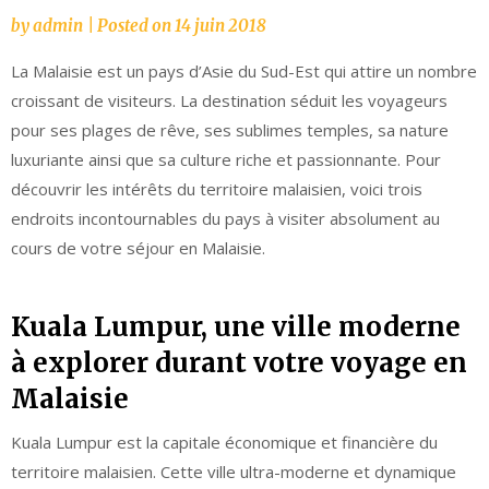
by
admin
|
Posted on
14 juin 2018
La Malaisie est un pays d’Asie du Sud-Est qui attire un nombre
croissant de visiteurs. La destination séduit les voyageurs
pour ses plages de rêve, ses sublimes temples, sa nature
luxuriante ainsi que sa culture riche et passionnante. Pour
découvrir les intérêts du territoire malaisien, voici trois
endroits incontournables du pays à visiter absolument au
cours de votre séjour en Malaisie.
Kuala Lumpur, une ville moderne
à explorer durant votre voyage en
Malaisie
Kuala Lumpur est la capitale économique et financière du
territoire malaisien. Cette ville ultra-moderne et dynamique