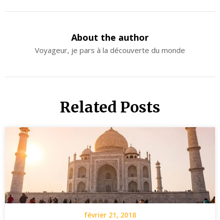
About the author
Voyageur, je pars à la découverte du monde
Related Posts
février 21, 2018