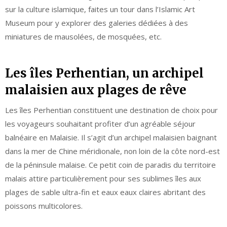
sur la culture islamique, faites un tour dans l’Islamic Art
Museum pour y explorer des galeries dédiées à des
miniatures de mausolées, de mosquées, etc.
Les îles Perhentian, un archipel
malaisien aux plages de rêve
Les îles Perhentian constituent une destination de choix pour
les voyageurs souhaitant profiter d’un agréable séjour
balnéaire en Malaisie. Il s’agit d’un archipel malaisien baignant
dans la mer de Chine méridionale, non loin de la côte nord-est
de la péninsule malaise. Ce petit coin de paradis du territoire
malais attire particulièrement pour ses sublimes îles aux
plages de sable ultra-fin et eaux eaux claires abritant des
poissons multicolores.