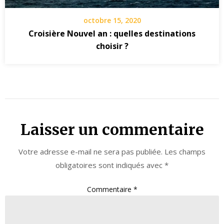
octobre 15, 2020
Croisière Nouvel an : quelles destinations
choisir ?
Laisser un commentaire
Votre adresse e-mail ne sera pas publiée.
Les champs
obligatoires sont indiqués avec
*
Commentaire
*