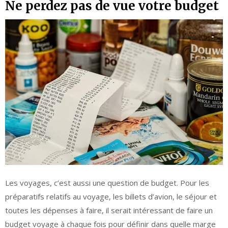
Ne perdez pas de vue votre budget
Les voyages, c’est aussi une question de budget. Pour les
préparatifs relatifs au voyage, les billets d’avion, le séjour et
toutes les dépenses à faire, il serait intéressant de faire un
budget voyage à chaque fois pour définir dans quelle marge