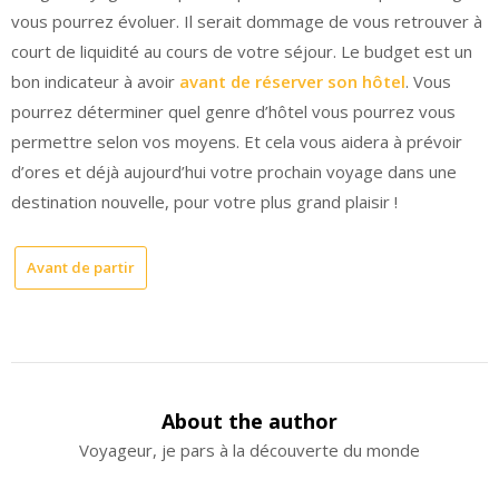
vous pourrez évoluer. Il serait dommage de vous retrouver à
court de liquidité au cours de votre séjour. Le budget est un
bon indicateur à avoir
avant de réserver son hôtel
. Vous
pourrez déterminer quel genre d’hôtel vous pourrez vous
permettre selon vos moyens. Et cela vous aidera à prévoir
d’ores et déjà aujourd’hui votre prochain voyage dans une
destination nouvelle, pour votre plus grand plaisir !
Avant de partir
About the author
Voyageur, je pars à la découverte du monde