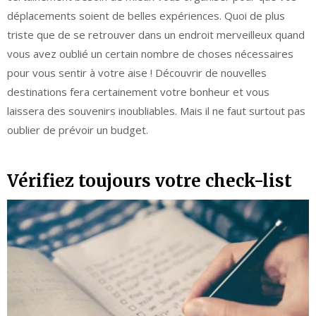
déplacements soient de belles expériences. Quoi de plus
triste que de se retrouver dans un endroit merveilleux quand
vous avez oublié un certain nombre de choses nécessaires
pour vous sentir à votre aise ! Découvrir de nouvelles
destinations fera certainement votre bonheur et vous
laissera des souvenirs inoubliables. Mais il ne faut surtout pas
oublier de prévoir un budget.
Vérifiez toujours votre check-list