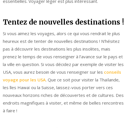
essentielles. Voyager léger est plus intéressant.
Tentez de nouvelles destinations !
Si vous aimez les voyages, alors ce qui vous rendrait le plus
heureux est de tenter de nouvelles destinations ! N’hésitez
pas à découvrir les destinations les plus insolites, mais
prenez le temps de vous renseigner à l’avance sur le pays et
la ville en question. Si vous décidez par exemple de visiter les
USA, vous aurez besoin de vous renseigner sur les
conseils
voyage pour les USA
. Que ce soit pour visiter la Thaïlande,
les îles Hawaï ou la Suisse, laissez-vous porter vers ces
nouveaux horizons riches de découvertes et de cultures. Des
endroits magnifiques à visiter, et même de belles rencontres
à faire !