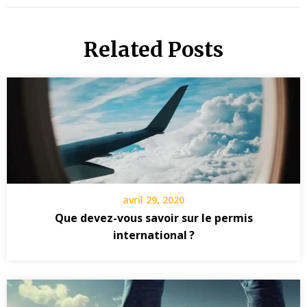
Related Posts
avril 29, 2020
Que devez-vous savoir sur le permis
international ?