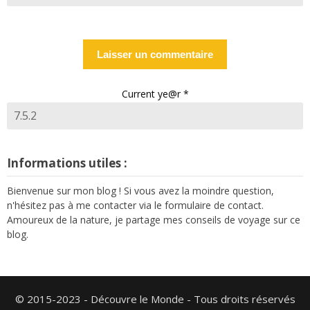
Current ye@r
*
Informations utiles :
Bienvenue sur mon blog ! Si vous avez la moindre question,
n'hésitez pas à me contacter via le formulaire de contact.
Amoureux de la nature, je partage mes conseils de voyage sur ce
blog.
© 2015-2023 - Découvre le Monde - Tous droits réservés