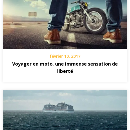
février 10, 2017
Voyager en moto, une immense sensation de
liberté