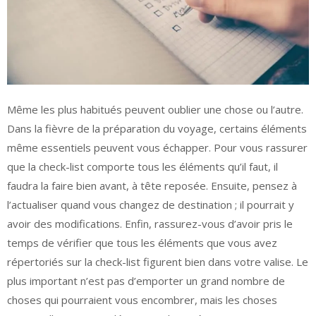
Même les plus habitués peuvent oublier une chose ou l’autre.
Dans la fièvre de la préparation du voyage, certains éléments
même essentiels peuvent vous échapper. Pour vous rassurer
que la check-list comporte tous les éléments qu’il faut, il
faudra la faire bien avant, à tête reposée. Ensuite, pensez à
l’actualiser quand vous changez de destination ; il pourrait y
avoir des modifications. Enfin, rassurez-vous d’avoir pris le
temps de vérifier que tous les éléments que vous avez
répertoriés sur la check-list figurent bien dans votre valise. Le
plus important n’est pas d’emporter un grand nombre de
choses qui pourraient vous encombrer, mais les choses