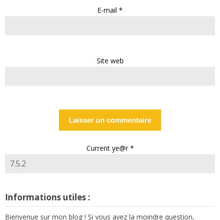
E-mail
*
Site web
Current ye@r
*
Informations utiles :
Bienvenue sur mon blog ! Si vous avez la moindre question,