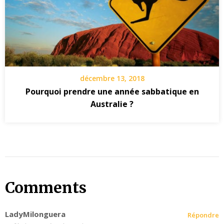
décembre 13, 2018
Pourquoi prendre une année sabbatique en
Australie ?
Comments
LadyMilonguera
Répondre