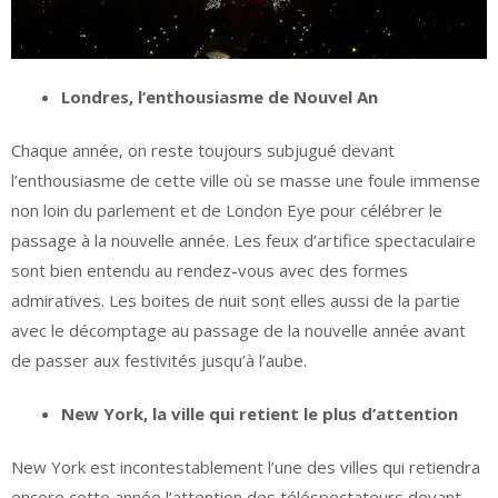
Londres, l’enthousiasme de Nouvel An
Chaque année, on reste toujours subjugué devant
l’enthousiasme de cette ville où se masse une foule immense
non loin du parlement et de London Eye pour célébrer le
passage à la nouvelle année. Les feux d’artifice spectaculaire
sont bien entendu au rendez-vous avec des formes
admiratives. Les boites de nuit sont elles aussi de la partie
avec le décomptage au passage de la nouvelle année avant
de passer aux festivités jusqu’à l’aube.
New York, la ville qui retient le plus d’attention
New York est incontestablement l’une des villes qui retiendra
encore cette année l’attention des téléspectateurs devant