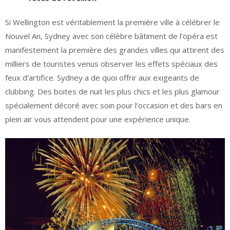
Si Wellington est véritablement la première ville à célébrer le
Nouvel An, Sydney avec son célèbre bâtiment de l’opéra est
manifestement la première des grandes villes qui attirent des
milliers de touristes venus observer les effets spéciaux des
feux d’artifice. Sydney a de quoi offrir aux exigeants de
clubbing. Des boites de nuit les plus chics et les plus glamour
spécialement décoré avec soin pour l’occasion et des bars en
plein air vous attendent pour une expérience unique.