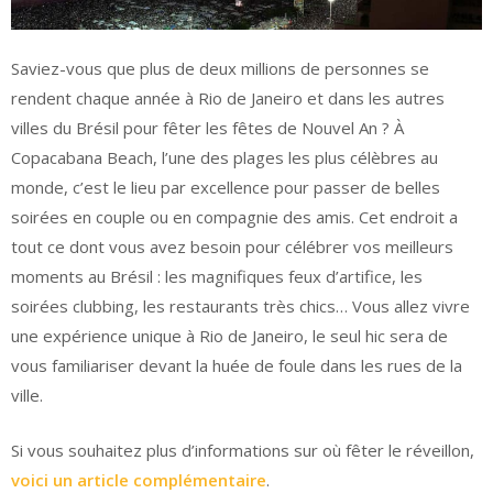
Saviez-vous que plus de deux millions de personnes se
rendent chaque année à Rio de Janeiro et dans les autres
villes du Brésil pour fêter les fêtes de Nouvel An ? À
Copacabana Beach, l’une des plages les plus célèbres au
monde, c’est le lieu par excellence pour passer de belles
soirées en couple ou en compagnie des amis. Cet endroit a
tout ce dont vous avez besoin pour célébrer vos meilleurs
moments au Brésil : les magnifiques feux d’artifice, les
soirées clubbing, les restaurants très chics… Vous allez vivre
une expérience unique à Rio de Janeiro, le seul hic sera de
vous familiariser devant la huée de foule dans les rues de la
ville.
Si vous souhaitez plus d’informations sur où fêter le réveillon,
voici un article complémentaire
.