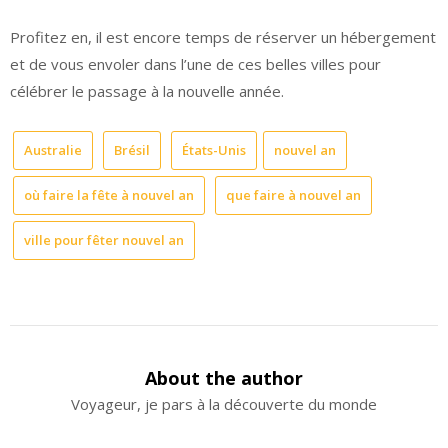
Profitez en, il est encore temps de réserver un hébergement
et de vous envoler dans l’une de ces belles villes pour
célébrer le passage à la nouvelle année.
Australie
Brésil
États-Unis
nouvel an
où faire la fête à nouvel an
que faire à nouvel an
ville pour fêter nouvel an
About the author
Voyageur, je pars à la découverte du monde