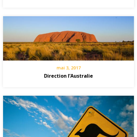
mai 3, 2017
Direction l’Australie