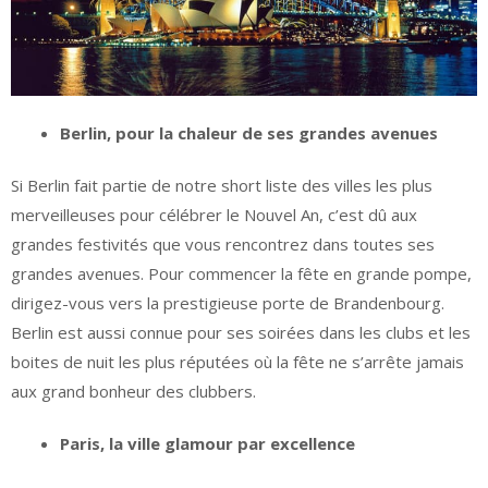
Berlin, pour la chaleur de ses grandes avenues
Si Berlin fait partie de notre short liste des villes les plus
merveilleuses pour célébrer le Nouvel An, c’est dû aux
grandes festivités que vous rencontrez dans toutes ses
grandes avenues. Pour commencer la fête en grande pompe,
dirigez-vous vers la prestigieuse porte de Brandenbourg.
Berlin est aussi connue pour ses soirées dans les clubs et les
boites de nuit les plus réputées où la fête ne s’arrête jamais
aux grand bonheur des clubbers.
Paris, la ville glamour par excellence