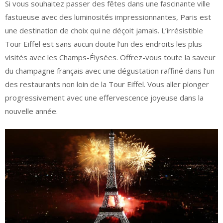
Si vous souhaitez passer des fêtes dans une fascinante ville
fastueuse avec des luminosités impressionnantes, Paris est
une destination de choix qui ne déçoit jamais. L’irrésistible
Tour Eiffel est sans aucun doute l’un des endroits les plus
visités avec les Champs-Élysées. Offrez-vous toute la saveur
du champagne français avec une dégustation raffiné dans l’un
des restaurants non loin de la Tour Eiffel. Vous aller plonger
progressivement avec une effervescence joyeuse dans la
nouvelle année.