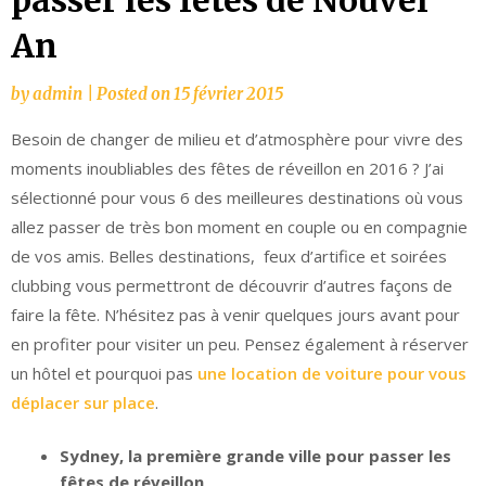
passer les fêtes de Nouvel
An
by
admin
|
Posted on
15 février 2015
Besoin de changer de milieu et d’atmosphère pour vivre des
moments inoubliables des fêtes de réveillon en 2016 ? J’ai
sélectionné pour vous 6 des meilleures destinations où vous
allez passer de très bon moment en couple ou en compagnie
de vos amis. Belles destinations, feux d’artifice et soirées
clubbing vous permettront de découvrir d’autres façons de
faire la fête. N’hésitez pas à venir quelques jours avant pour
en profiter pour visiter un peu. Pensez également à réserver
un hôtel et pourquoi pas
une location de voiture pour vous
déplacer sur place
.
Sydney, la première grande ville pour passer les
fêtes de réveillon