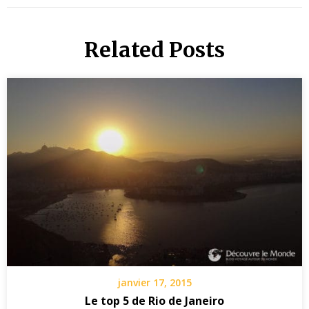
Related Posts
janvier 17, 2015
Le top 5 de Rio de Janeiro