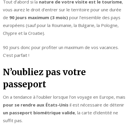
Tout d’abord si la
nature de votre visite est le tourisme
,
vous aurez le droit d’entrer sur le territoire pour une durée
de
90 jours maximum (3 mois)
pour l’ensemble des pays
européens (sauf pour la Roumanie, la Bulgarie, la Pologne,
Chypre et la Croatie).
90 jours donc pour profiter un maximum de vos vacances.
C’est parfait !
N’oubliez pas votre
passeport
On a tendance à l’oublier lorsque l’on voyage en Europe, mais
pour se rendre aux États-Unis
il est nécessaire de détenir
un passeport biométrique valide
, la carte d’identité ne
suffit pas.