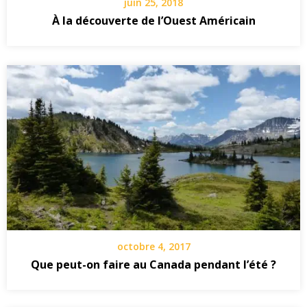
juin 25, 2018
À la découverte de l’Ouest Américain
octobre 4, 2017
Que peut-on faire au Canada pendant l’été ?