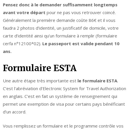
Pensez donc à le demander suffisamment longtemps
avant votre départ
pour ne pas vous retrouver coincé.
Généralement la première demande coûte 86€ et il vous
faudra 2 photos d’identité, un justificatif de domicile, votre
carte d’identité ainsi qu’un formulaire à remplir (formulaire
cerfa n°12100*02).
Le passeport est valide pendant 10
ans.
Formulaire ESTA
Une autre étape très importante est
le formulaire ESTA
.
C’est l’abréviation d’Electronic System for Travel Authorization
en anglais. C’est en fait un système de renseignement qui
permet une exemption de visa pour certains pays bénéficiant
d’un accord.
Vous remplissez un formulaire et le programme contrôle vos