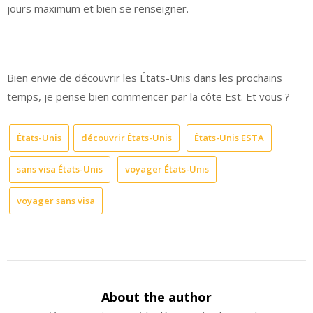
jours maximum et bien se renseigner.
Bien envie de découvrir les États-Unis dans les prochains
temps, je pense bien commencer par la côte Est. Et vous ?
États-Unis
découvrir États-Unis
États-Unis ESTA
sans visa États-Unis
voyager États-Unis
voyager sans visa
About the author