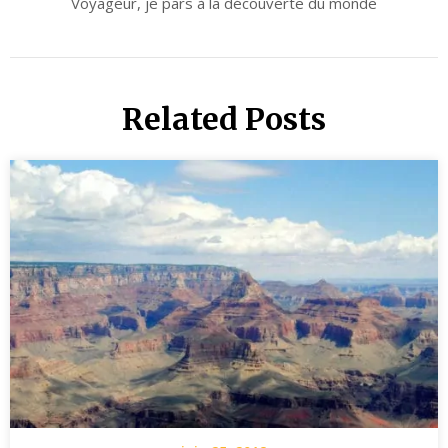
Voyageur, je pars à la découverte du monde
Related Posts