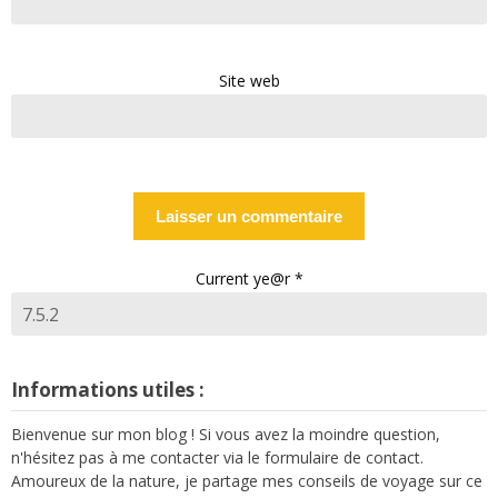
Site web
Current ye@r
*
Informations utiles :
Bienvenue sur mon blog ! Si vous avez la moindre question,
n'hésitez pas à me contacter via le formulaire de contact.
Amoureux de la nature, je partage mes conseils de voyage sur ce