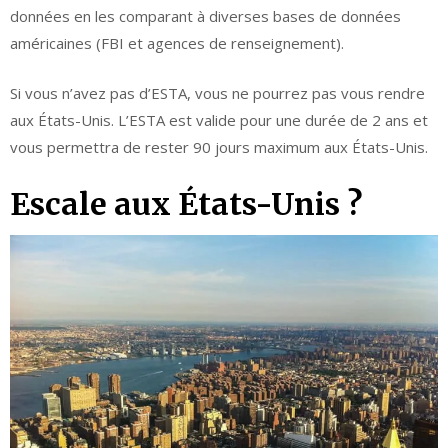
données en les comparant à diverses bases de données
américaines (FBI et agences de renseignement).
Si vous n’avez pas d’ESTA, vous ne pourrez pas vous rendre
aux États-Unis. L’ESTA est valide pour une durée de 2 ans et
vous permettra de rester 90 jours maximum aux États-Unis.
Escale aux États-Unis ?