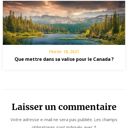
février 18, 2021
Que mettre dans sa valise pour le Canada ?
Laisser un commentaire
Votre adresse e-mail ne sera pas publiée.
Les champs
obligatoires sont indiqués avec
*