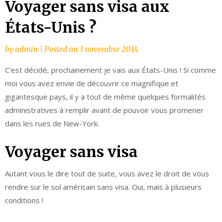
Voyager sans visa aux
États-Unis ?
by
admin
|
Posted on
3 novembre 2014
C’est décidé, prochainement je vais aux États-Unis ! Si comme
moi vous avez envie de découvrir ce magnifique et
gigantesque pays, il y a tout de même quelques formalités
administratives à remplir avant de pouvoir vous promener
dans les rues de New-York.
Voyager sans visa
Autant vous le dire tout de suite, vous avez le droit de vous
rendre sur le sol américain sans visa. Oui, mais à plusieurs
conditions !