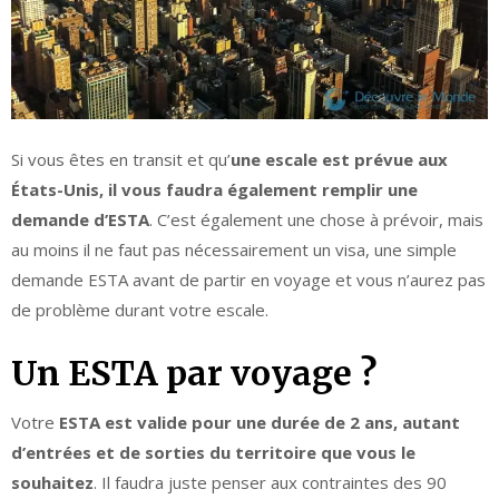
Si vous êtes en transit et qu’
une escale est prévue aux
États-Unis, il vous faudra également remplir une
demande d’ESTA
. C’est également une chose à prévoir, mais
au moins il ne faut pas nécessairement un visa, une simple
demande ESTA avant de partir en voyage et vous n’aurez pas
de problème durant votre escale.
Un ESTA par voyage ?
Votre
ESTA est valide pour une durée de 2 ans, autant
d’entrées et de sorties du territoire que vous le
souhaitez
. Il faudra juste penser aux contraintes des 90