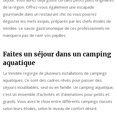
de la région. Offrez-vous également une escapade
gourmande dans un restaurant chic où vous pourrez
déguster les mets exquis, préparés par les chefs étoilés de
Vendée. Le savoir gastronomique de ces professionnels ne
manquera pas de ravir vos papilles.
Faites un séjour dans un camping
aquatique
La Vendée regorge de plusieurs installations de campings
aquatiques. Ce sont des cadres rêvés pour passer des
séjours inoubliables, seul ou en famille. Un camping aquatique,
c’est un ensemble d’activités et d’animations pour petits et
grands. Vous avez le choix entre différents campings classés
selon leurs étoiles, selon le niveau de confort désiré.