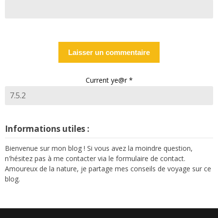
Current ye@r
*
Informations utiles :
Bienvenue sur mon blog ! Si vous avez la moindre question,
n'hésitez pas à me contacter via le formulaire de contact.
Amoureux de la nature, je partage mes conseils de voyage sur ce
blog.