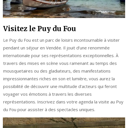
Visitez le Puy du Fou
Le Puy du Fou est un parc de loisirs incontournable à visiter
pendant un séjour en Vendée. Il jouit d’une renommée
internationale pour ses représentations exceptionnelles. À
travers des mises en scène vous ramenant au temps des
mousquetaires ou des gladiateurs, des manifestations
impressionnantes riches en son et lumière, vous aurez la
possibilité de découvrir une multitude d’acteurs qui feront
voyager vos émotions à travers les diverses
représentations. Inscrivez dans votre agenda la visite au Puy
du Fou pour assister à des spectacles uniques.