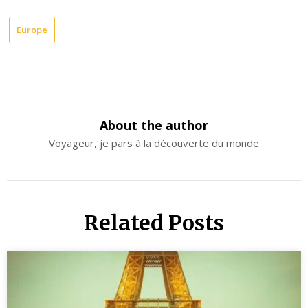
Europe
About the author
Voyageur, je pars à la découverte du monde
Related Posts