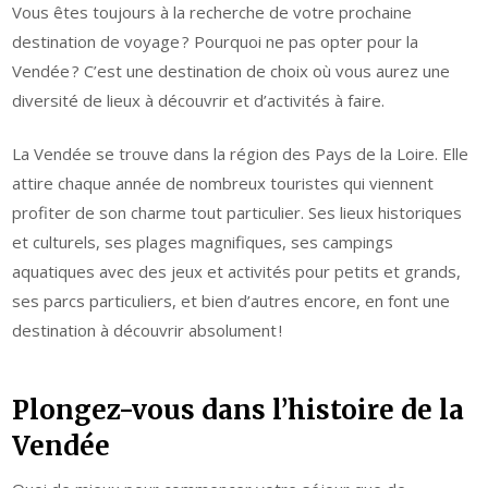
Vous êtes toujours à la recherche de votre prochaine
destination de voyage ? Pourquoi ne pas opter pour la
Vendée ? C’est une destination de choix où vous aurez une
diversité de lieux à découvrir et d’activités à faire.
La Vendée se trouve dans la région des Pays de la Loire. Elle
attire chaque année de nombreux touristes qui viennent
profiter de son charme tout particulier. Ses lieux historiques
et culturels, ses plages magnifiques, ses campings
aquatiques avec des jeux et activités pour petits et grands,
ses parcs particuliers, et bien d’autres encore, en font une
destination à découvrir absolument !
Plongez-vous dans l’histoire de la
Vendée