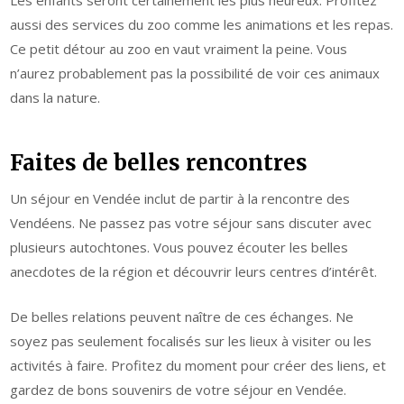
aussi des services du zoo comme les animations et les repas.
Ce petit détour au zoo en vaut vraiment la peine. Vous
n’aurez probablement pas la possibilité de voir ces animaux
dans la nature.
Faites de belles rencontres
Un séjour en Vendée inclut de partir à la rencontre des
Vendéens. Ne passez pas votre séjour sans discuter avec
plusieurs autochtones. Vous pouvez écouter les belles
anecdotes de la région et découvrir leurs centres d’intérêt.
De belles relations peuvent naître de ces échanges. Ne
soyez pas seulement focalisés sur les lieux à visiter ou les
activités à faire. Profitez du moment pour créer des liens, et
gardez de bons souvenirs de votre séjour en Vendée.