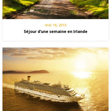
mai 16, 2015
Séjour d’une semaine en Irlande