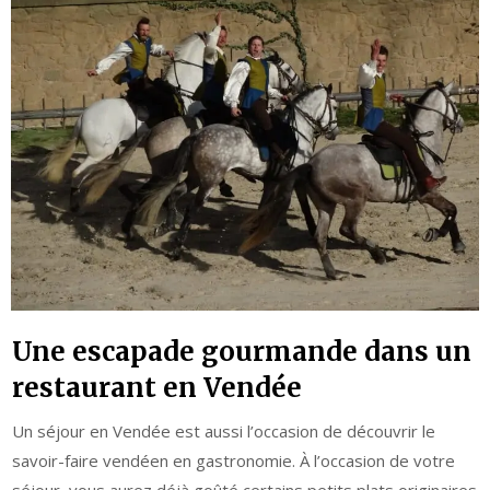
Une escapade gourmande dans un
restaurant en Vendée
Un séjour en Vendée est aussi l’occasion de découvrir le
savoir-faire vendéen en gastronomie. À l’occasion de votre
séjour, vous aurez déjà goûté certains petits plats originaires