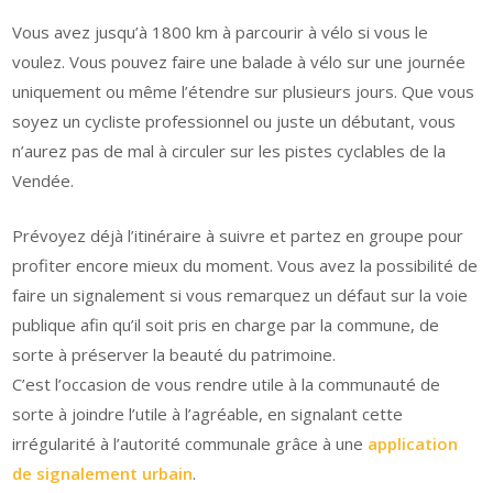
Vous avez jusqu’à 1800 km à parcourir à vélo si vous le
voulez. Vous pouvez faire une balade à vélo sur une journée
uniquement ou même l’étendre sur plusieurs jours. Que vous
soyez un cycliste professionnel ou juste un débutant, vous
n’aurez pas de mal à circuler sur les pistes cyclables de la
Vendée.
Prévoyez déjà l’itinéraire à suivre et partez en groupe pour
profiter encore mieux du moment. Vous avez la possibilité de
faire un signalement si vous remarquez un défaut sur la voie
publique afin qu’il soit pris en charge par la commune, de
sorte à préserver la beauté du patrimoine.
C’est l’occasion de vous rendre utile à la communauté de
sorte à joindre l’utile à l’agréable, en signalant cette
irrégularité à l’autorité communale grâce à une
application
de signalement urbain
.