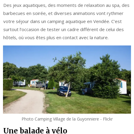
Des jeux aquatiques, des moments de relaxation au spa, des
barbecues en soirée, et diverses animations vont rythmer
votre séjour dans un camping aquatique en Vendée. C’est
surtout l’occasion de tester un cadre différent de celui des
hôtels, où vous êtes plus en contact avec la nature.
Photo Camping Village de la Guyonniere - Flickr
Une balade à vélo