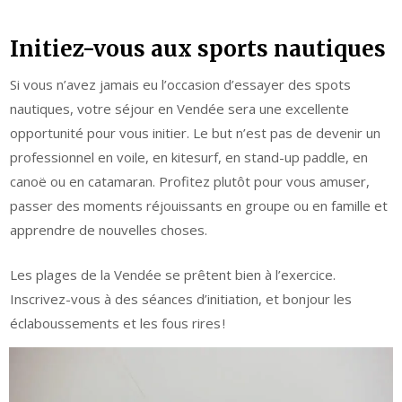
Initiez-vous aux sports nautiques
Si vous n’avez jamais eu l’occasion d’essayer des spots
nautiques, votre séjour en Vendée sera une excellente
opportunité pour vous initier. Le but n’est pas de devenir un
professionnel en voile, en kitesurf, en stand-up paddle, en
canoë ou en catamaran. Profitez plutôt pour vous amuser,
passer des moments réjouissants en groupe ou en famille et
apprendre de nouvelles choses.
Les plages de la Vendée se prêtent bien à l’exercice.
Inscrivez-vous à des séances d’initiation, et bonjour les
éclaboussements et les fous rires !