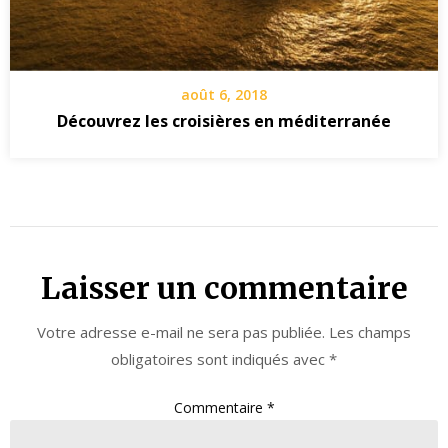
août 6, 2018
Découvrez les croisières en méditerranée
Laisser un commentaire
Votre adresse e-mail ne sera pas publiée.
Les champs
obligatoires sont indiqués avec
*
Commentaire
*