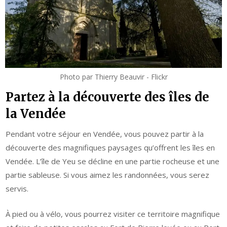
Photo par Thierry Beauvir - Flickr
Partez à la découverte des îles de
la Vendée
Pendant votre séjour en Vendée, vous pouvez partir à la
découverte des magnifiques paysages qu’offrent les îles en
Vendée. L’île de Yeu se décline en une partie rocheuse et une
partie sableuse. Si vous aimez les randonnées, vous serez
servis.
À pied ou à vélo, vous pourrez visiter ce territoire magnifique