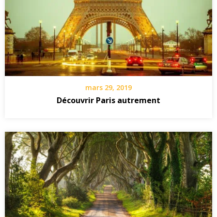
mars 29, 2019
Découvrir Paris autrement