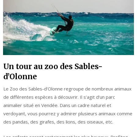
Un tour au zoo des Sables-
d’Olonne
Le Zoo des Sables-d’Olonne regroupe de nombreux animaux
de différentes espèces à découvrir. Il s’agit d’un parc
animalier situé en Vendée. Dans un cadre naturel et
verdoyant, vous pourrez y admirer plusieurs animaux comme
des pandas, des girafes, des lions, des oiseaux, etc.
Les enfants seront certainement les plus heureux. Profitez