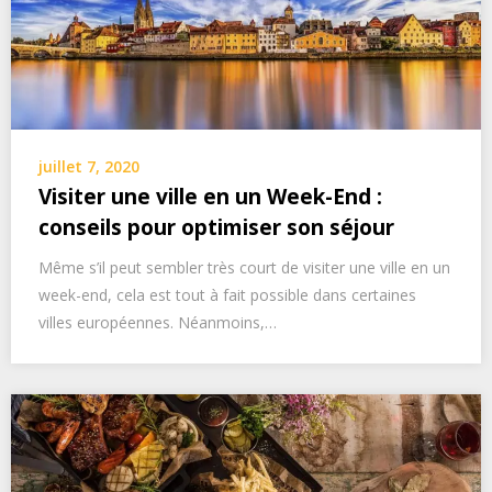
juillet 7, 2020
Visiter une ville en un Week-End :
conseils pour optimiser son séjour
Même s’il peut sembler très court de visiter une ville en un
week-end, cela est tout à fait possible dans certaines
villes européennes. Néanmoins,…