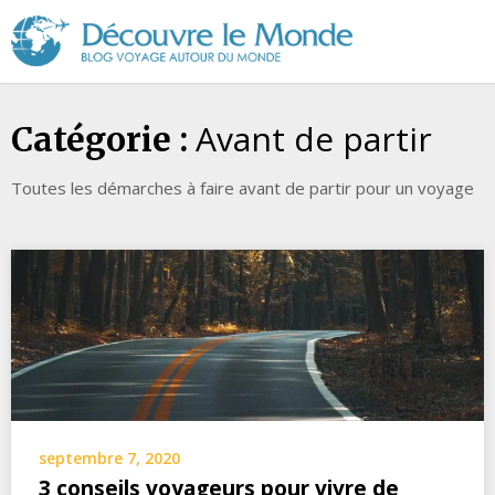
Découvre
le
Monde
Avant de partir
Catégorie :
Toutes les démarches à faire avant de partir pour un voyage
septembre 7, 2020
3 conseils voyageurs pour vivre de