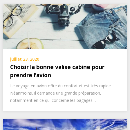
juillet 23, 2020
Choisir la bonne valise cabine pour
prendre l’avion
Le voyage en avion offre du confort et est très rapide.
Néanmoins, il demande une grande préparation,
notamment en ce qui concerne les bagages….