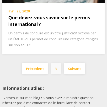
avril 29, 2020
Que devez-vous savoir sur le permis
international ?
Un permis de conduire est un titre justificatif octroyé par
un État. Il vous permet de conduire une catégorie d’engins
sur son sol. Le…
Pagination
Précédent
3
Suivant
des
publications
Informations utiles :
Bienvenue sur mon blog ! Si vous avez la moindre question,
n'hésitez pas à me contacter via le formulaire de contact.