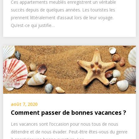
Ces appartements meublés enregistrent un véritable
succès depuis de quelques années. Les touristes les
prennent littéralement d’assaut lors de leur voyage.
Qu’est-ce qui justifie…
août 7, 2020
Comment passer de bonnes vacances ?
Les vacances sont l’occasion pour nous tous de nous
détendre et de nous évader. Peut-être êtes-vous du genre