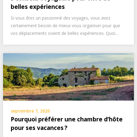
belles expériences
Si vous êtes un passionné des voyages, vous avez
certainement besoin de mieux vous organiser pour que
vos déplacements soient de belles expériences. Quoi…
septembre 7, 2020
Pourquoi préférer une chambre d’hôte
pour ses vacances ?