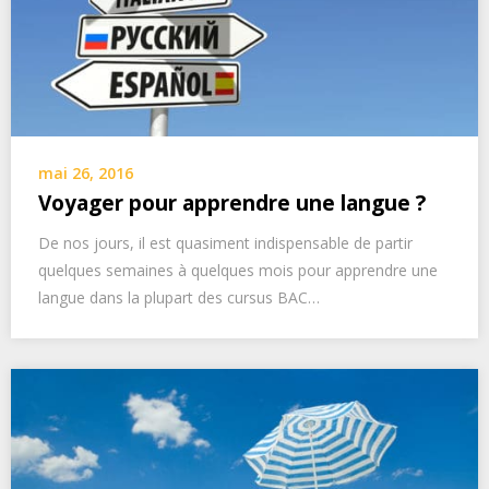
mai 26, 2016
Voyager pour apprendre une langue ?
De nos jours, il est quasiment indispensable de partir
quelques semaines à quelques mois pour apprendre une
langue dans la plupart des cursus BAC…