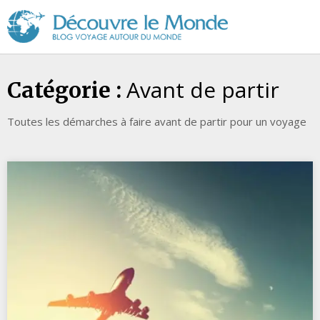
Découvre
le
Monde
Avant de partir
Catégorie :
Toutes les démarches à faire avant de partir pour un voyage