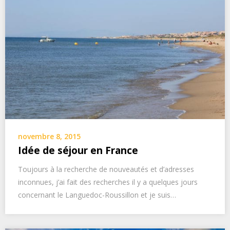
novembre 8, 2015
Idée de séjour en France
Toujours à la recherche de nouveautés et d’adresses
inconnues, j’ai fait des recherches il y a quelques jours
concernant le Languedoc-Roussillon et je suis…