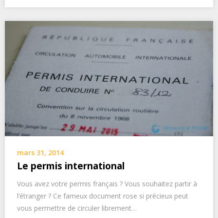
mars 31, 2014
Le permis international
Vous avez votre permis français ? Vous souhaitez partir à
l’étranger ? Ce fameux document rose si précieux peut
vous permettre de circuler librement…