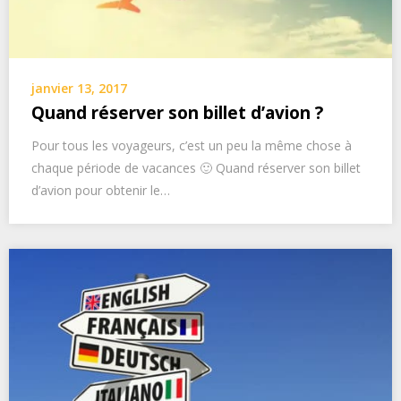
janvier 13, 2017
Quand réserver son billet d’avion ?
Pour tous les voyageurs, c’est un peu la même chose à
chaque période de vacances 🙂 Quand réserver son billet
d’avion pour obtenir le…